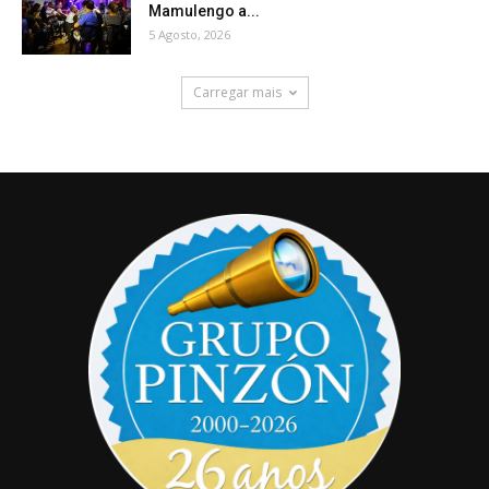
Mamulengo a...
5 Agosto, 2026
Carregar mais