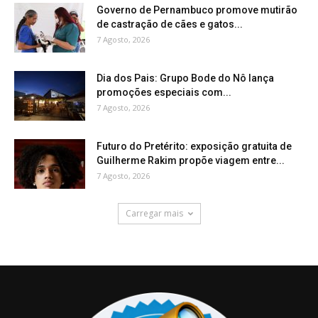
Governo de Pernambuco promove mutirão
de castração de cães e gatos...
7 Agosto, 2026
Dia dos Pais: Grupo Bode do Nô lança
promoções especiais com...
7 Agosto, 2026
Futuro do Pretérito: exposição gratuita de
Guilherme Rakim propõe viagem entre...
7 Agosto, 2026
Carregar mais