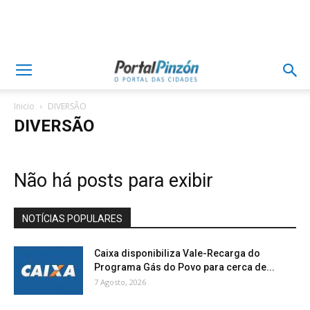
Inicio
DIVERSÃO
DIVERSÃO
Não há posts para exibir
NOTÍCIAS POPULARES
Caixa disponibiliza Vale-Recarga do
Programa Gás do Povo para cerca de...
7 Agosto, 2026