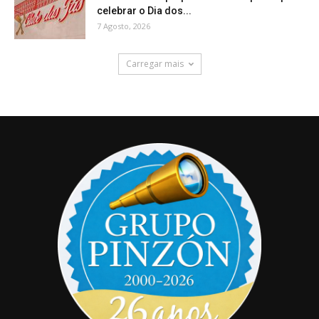
celebrar o Dia dos...
7 Agosto, 2026
Carregar mais