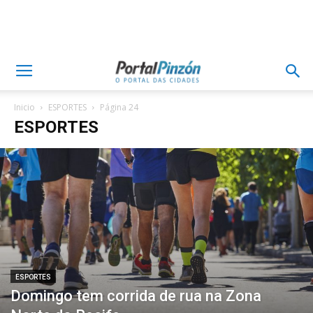
Inicio
ESPORTES
Página 24
ESPORTES
ESPORTES
Domingo tem corrida de rua na Zona