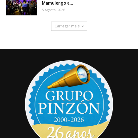
Mamulengo a...
5 Agosto, 2026
Carregar mais