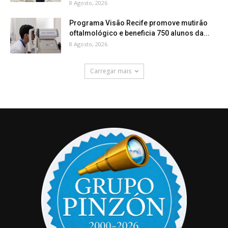
8 Agosto, 2026
Programa Visão Recife promove mutirão
oftalmológico e beneficia 750 alunos da...
8 Agosto, 2026
Carregar mais