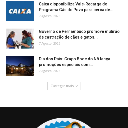
Caixa disponibiliza Vale-Recarga do
Programa Gás do Povo para cerca de...
7 Agosto, 2026
Governo de Pernambuco promove mutirão
de castração de cães e gatos...
7 Agosto, 2026
Dia dos Pais: Grupo Bode do Nô lança
promoções especiais com...
7 Agosto, 2026
Carregar mais