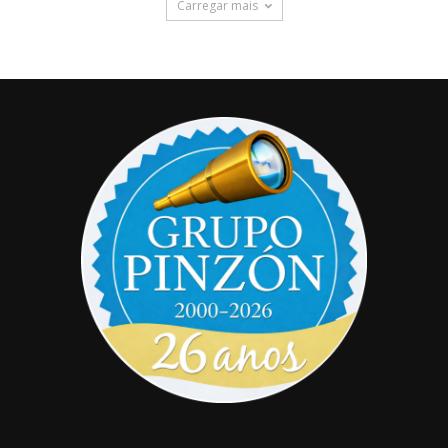
Carregar mais