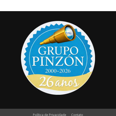
Política de Privacidade
Contato