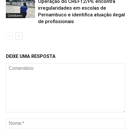
Operação do CREF12/PE encontra
irregularidades em escolas de
Pernambuco e identifica atuação ilegal
Cotidiano
de profissionais
DEIXE UMA RESPOSTA