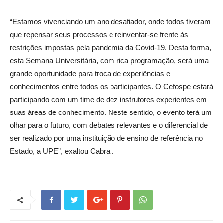
“Estamos vivenciando um ano desafiador, onde todos tiveram
que repensar seus processos e reinventar-se frente às
restrições impostas pela pandemia da Covid-19. Desta forma,
esta Semana Universitária, com rica programação, será uma
grande oportunidade para troca de experiências e
conhecimentos entre todos os participantes. O Cefospe estará
participando com um time de dez instrutores experientes em
suas áreas de conhecimento. Neste sentido, o evento terá um
olhar para o futuro, com debates relevantes e o diferencial de
ser realizado por uma instituição de ensino de referência no
Estado, a UPE”, exaltou Cabral.