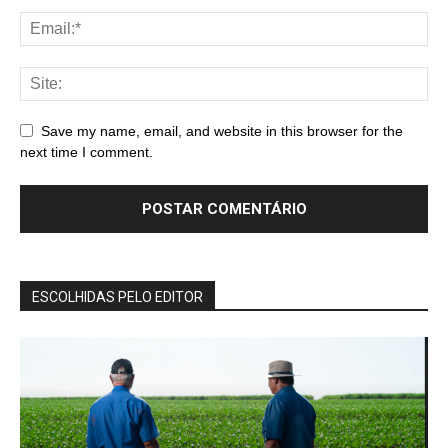
Save my name, email, and website in this browser for the
next time I comment.
ESCOLHIDAS PELO EDITOR