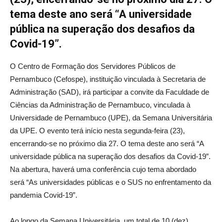
tema deste ano será “A universidade
pública na superação dos desafios da
Covid-19”.
O Centro de Formação dos Servidores Públicos de
Pernambuco (Cefospe), instituição vinculada à Secretaria de
Administração (SAD), irá participar a convite da Faculdade de
Ciências da Administração de Pernambuco, vinculada à
Universidade de Pernambuco (UPE), da Semana Universitária
da UPE. O evento terá início nesta segunda-feira (23),
encerrando-se no próximo dia 27. O tema deste ano será “A
universidade pública na superação dos desafios da Covid-19”.
Na abertura, haverá uma conferência cujo tema abordado
será “As universidades públicas e o SUS no enfrentamento da
pandemia Covid-19”.
Ao longo da Semana Universitária, um total de 10 (dez)