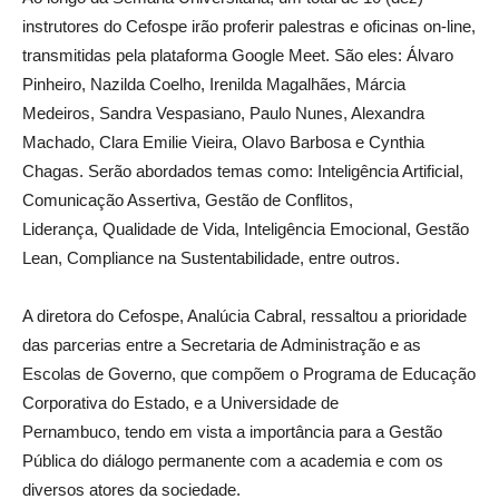
instrutores do Cefospe irão proferir palestras e oficinas on-line,
transmitidas pela plataforma Google Meet. São eles: Álvaro
Pinheiro, Nazilda Coelho, Irenilda Magalhães, Márcia
Medeiros, Sandra Vespasiano, Paulo Nunes, Alexandra
Machado, Clara Emilie Vieira, Olavo Barbosa e Cynthia
Chagas. Serão abordados temas como: Inteligência Artificial,
Comunicação Assertiva, Gestão de Conflitos,
Liderança, Qualidade de Vida, Inteligência Emocional, Gestão
Lean, Compliance na Sustentabilidade, entre outros.
A diretora do Cefospe, Analúcia Cabral, ressaltou a prioridade
das parcerias entre a Secretaria de Administração e as
Escolas de Governo, que compõem o Programa de Educação
Corporativa do Estado, e a Universidade de
Pernambuco, tendo em vista a importância para a Gestão
Pública do diálogo permanente com a academia e com os
diversos atores da sociedade.