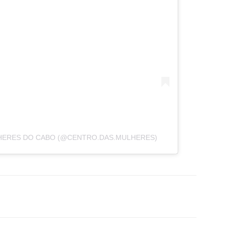
HERES DO CABO (@CENTRO.DAS.MULHERES)