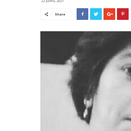
22 Junho, 2021
Share