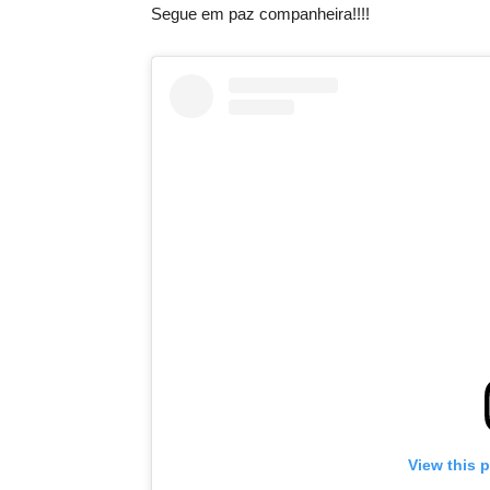
Segue em paz companheira!!!!
View this 