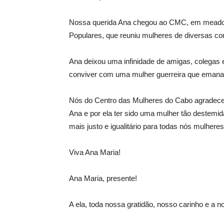
Nossa querida Ana chegou ao CMC, em meados
Populares, que reuniu mulheres de diversas c
Ana deixou uma infinidade de amigas, colegas e
conviver com uma mulher guerreira que emanav
Nós do Centro das Mulheres do Cabo agradece
Ana e por ela ter sido uma mulher tão destemid
mais justo e igualitário para todas nós mulheres
Viva Ana Maria!
Ana Maria, presente!
A ela, toda nossa gratidão, nosso carinho e a 