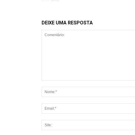
DEIXE UMA RESPOSTA