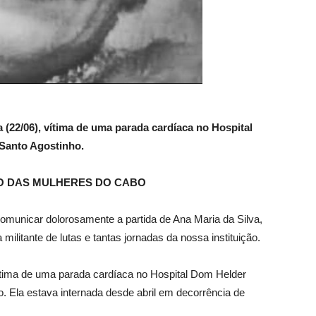
 (22/06), vítima de uma parada cardíaca no Hospital
Santo Agostinho.
O DAS MULHERES DO CABO
unicar dolorosamente a partida de Ana Maria da Silva,
militante de lutas e tantas jornadas da nossa instituição.
ítima de uma parada cardíaca no Hospital Dom Helder
. Ela estava internada desde abril em decorrência de