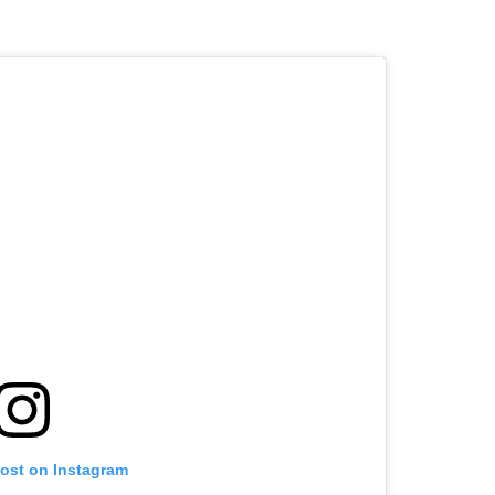
post on Instagram