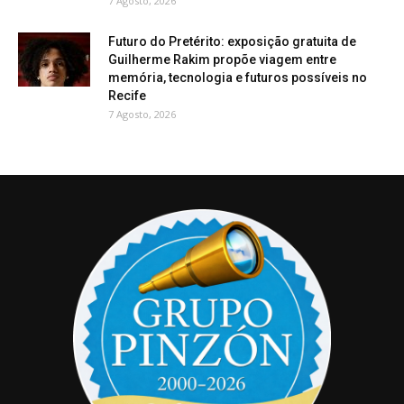
7 Agosto, 2026
Futuro do Pretérito: exposição gratuita de
Guilherme Rakim propõe viagem entre
memória, tecnologia e futuros possíveis no
Recife
7 Agosto, 2026