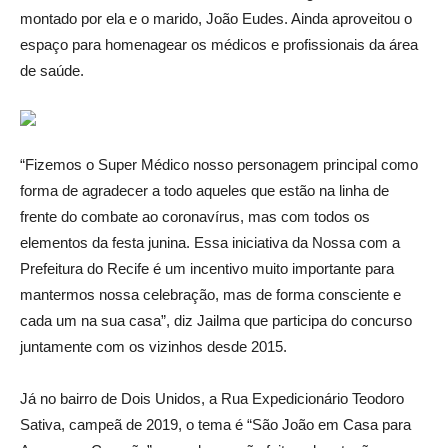
montado por ela e o marido, João Eudes. Ainda aproveitou o
espaço para homenagear os médicos e profissionais da área
de saúde.
“Fizemos o Super Médico nosso personagem principal como
forma de agradecer a todo aqueles que estão na linha de
frente do combate ao coronavírus, mas com todos os
elementos da festa junina. Essa iniciativa da Nossa com a
Prefeitura do Recife é um incentivo muito importante para
mantermos nossa celebração, mas de forma consciente e
cada um na sua casa”, diz Jailma que participa do concurso
juntamente com os vizinhos desde 2015.
Já no bairro de Dois Unidos, a Rua Expedicionário Teodoro
Sativa, campeã de 2019, o tema é “São João em Casa para