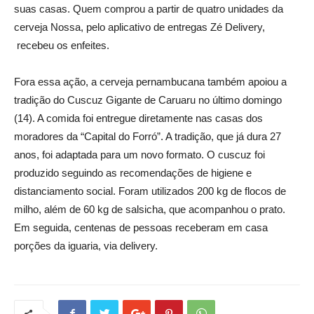
suas casas. Quem comprou a partir de quatro unidades da
cerveja Nossa, pelo aplicativo de entregas Zé Delivery,
recebeu os enfeites.
Fora essa ação, a cerveja pernambucana também apoiou a
tradição do Cuscuz Gigante de Caruaru no último domingo
(14). A comida foi entregue diretamente nas casas dos
moradores da “Capital do Forró”. A tradição, que já dura 27
anos, foi adaptada para um novo formato. O cuscuz foi
produzido seguindo as recomendações de higiene e
distanciamento social. Foram utilizados 200 kg de flocos de
milho, além de 60 kg de salsicha, que acompanhou o prato.
Em seguida, centenas de pessoas receberam em casa
porções da iguaria, via delivery.