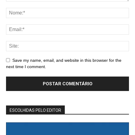
Save my name, email, and website in this browser for the
next time I comment.
ESCOLHIDAS PELO EDITOR