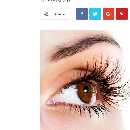
10 Setembro, 2019
Share