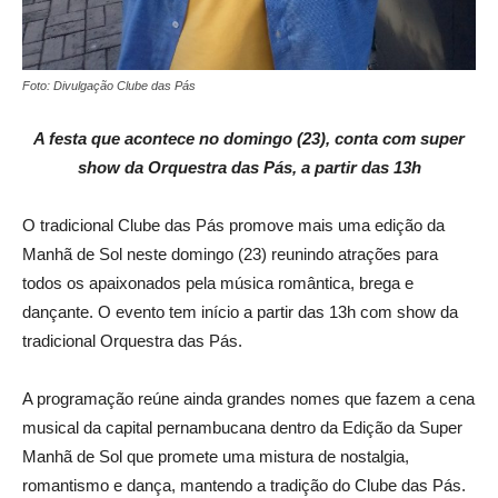
Foto: Divulgação Clube das Pás
A festa que acontece no domingo (23), conta com super
show da Orquestra das Pás, a partir das 13h
O tradicional Clube das Pás promove mais uma edição da
Manhã de Sol neste domingo (23) reunindo atrações para
todos os apaixonados pela música romântica, brega e
dançante. O evento tem início a partir das 13h com show da
tradicional Orquestra das Pás.
A programação reúne ainda grandes nomes que fazem a cena
musical da capital pernambucana dentro da Edição da Super
Manhã de Sol que promete uma mistura de nostalgia,
romantismo e dança, mantendo a tradição do Clube das Pás.