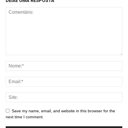
DEIXE UMA RESPOSTA
Save my name, email, and website in this browser for the
next time I comment.