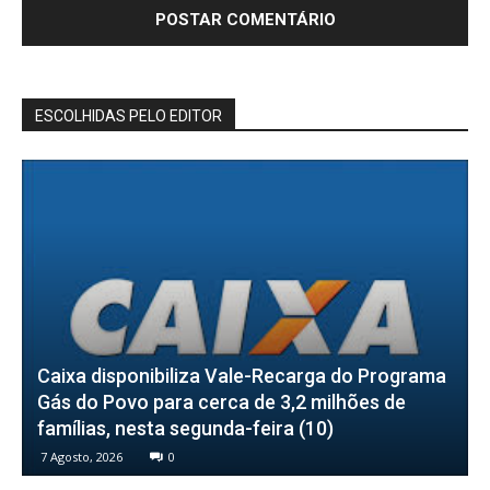
ESCOLHIDAS PELO EDITOR
Caixa disponibiliza Vale-Recarga do Programa
Gás do Povo para cerca de 3,2 milhões de
famílias, nesta segunda-feira (10)
7 Agosto, 2026
0