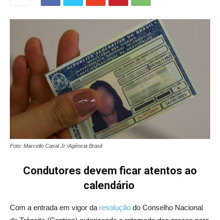
Foto: Marcello Casal Jr /Agência Brasil
Condutores devem ficar atentos ao
calendário
Com a entrada em vigor da
resolução
do Conselho Nacional