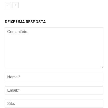
DEIXE UMA RESPOSTA