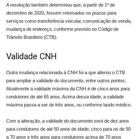
A resolução também determinou que, a partir de 1º de
dezembro de 2020, fossem retomados os prazos para
serviços como transferência veicular, comunicação de venda,
mudança de endereço, conforme previsto no Código de
Trânsito Brasileiro (CTB).
Validade CNH
Outra mudança relacionada à CNH foi a que alterou o CTB
para ampliar a validade do documento, entre outros pontos.
Atualmente a validade máxima da CNH é de cinco anos para
condutores de até 65 anos. Acima dessa idade, a validade
máxima passa a ser de três anos, ou conforme laudo médico.
Com a alteração, a validade do documento será de dez anos
para condutores de até 50 anos de idade; cinco para os de 50
a 70 anos e três anos para condutores acima de 70 anos