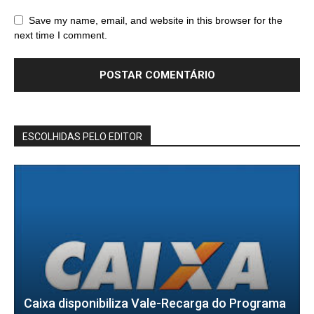
Save my name, email, and website in this browser for the
next time I comment.
ESCOLHIDAS PELO EDITOR
Caixa disponibiliza Vale-Recarga do Programa