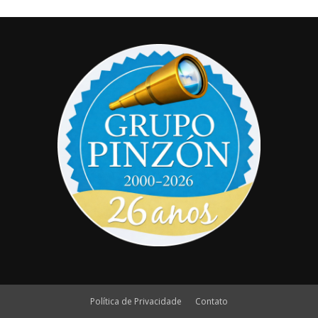
Política de Privacidade
Contato