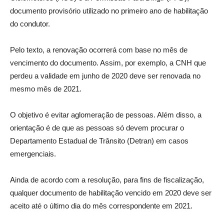
documento provisório utilizado no primeiro ano de habilitação
do condutor.
Pelo texto, a renovação ocorrerá com base no mês de
vencimento do documento. Assim, por exemplo, a CNH que
perdeu a validade em junho de 2020 deve ser renovada no
mesmo mês de 2021.
O objetivo é evitar aglomeração de pessoas. Além disso, a
orientação é de que as pessoas só devem procurar o
Departamento Estadual de Trânsito (Detran) em casos
emergenciais.
Ainda de acordo com a resolução, para fins de fiscalização,
qualquer documento de habilitação vencido em 2020 deve ser
aceito até o último dia do mês correspondente em 2021.