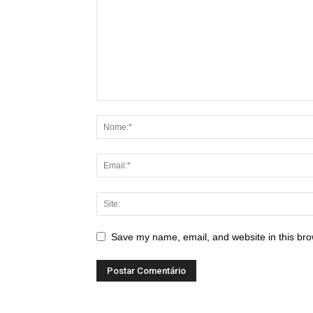
Save my name, email, and website in this bro