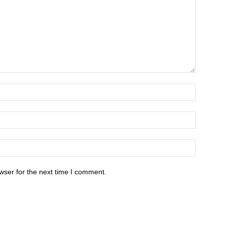
wser for the next time I comment.