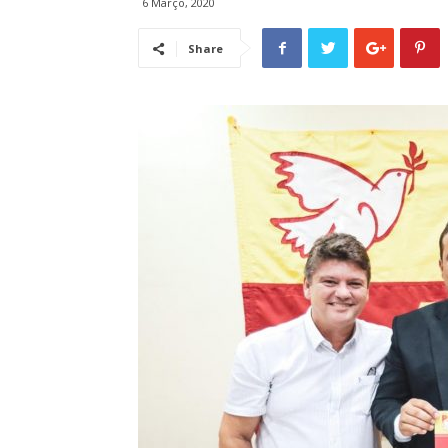
6 Março, 2020
Share