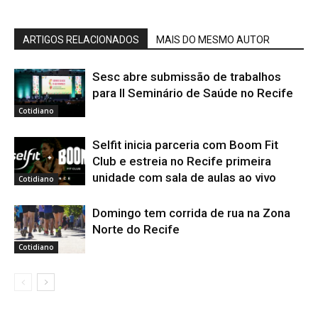
ARTIGOS RELACIONADOS
MAIS DO MESMO AUTOR
Sesc abre submissão de trabalhos
para II Seminário de Saúde no Recife
Cotidiano
Selfit inicia parceria com Boom Fit
Club e estreia no Recife primeira
unidade com sala de aulas ao vivo
Cotidiano
Domingo tem corrida de rua na Zona
Norte do Recife
Cotidiano