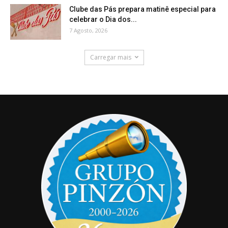
Clube das Pás prepara matinê especial para
celebrar o Dia dos...
7 Agosto, 2026
Carregar mais