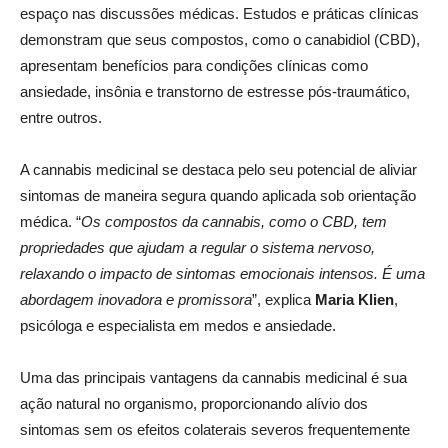
espaço nas discussões médicas. Estudos e práticas clínicas
demonstram que seus compostos, como o canabidiol (CBD),
apresentam benefícios para condições clínicas como
ansiedade, insônia e transtorno de estresse pós-traumático,
entre outros.
A cannabis medicinal se destaca pelo seu potencial de aliviar
sintomas de maneira segura quando aplicada sob orientação
médica. “
Os compostos
da cannabis, como o CBD, tem
propriedades que ajudam a regular o sistema nervoso,
relaxando o impacto de sintomas emocionais intensos. É uma
abordagem inovadora e promissora
”, explica
Maria Klien
,
psicóloga e especialista em medos e ansiedade.
Uma das principais vantagens da cannabis medicinal é sua
ação natural no organismo, proporcionando alívio dos
sintomas sem os efeitos colaterais severos frequentemente