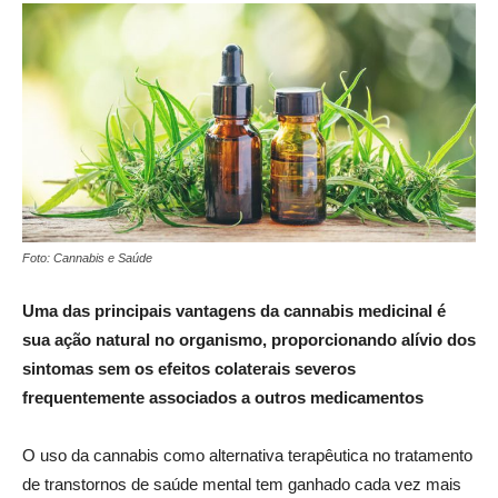
Foto: Cannabis e Saúde
Uma das principais vantagens da cannabis medicinal é
sua ação natural no organismo, proporcionando alívio dos
sintomas sem os efeitos colaterais severos
frequentemente associados a outros medicamentos
O uso da cannabis como alternativa terapêutica no tratamento
de transtornos de saúde mental tem ganhado cada vez mais