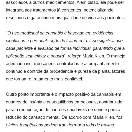
associados a outros medicamentos. Além disso, ela pode ser
integrada aos tratamentos já existentes, potencializando
resultados e garantindo mais qualidade de vida aos pacientes.
“
O uso medicinal da cannabis é baseado em evidências
científicas e personalização do tratamento. Isso significa que
cada paciente é avaliado de forma individual, garantindo que a
aplicação seja eficaz e segura
”, reforça Maria Klien. O manejo
adequado inclui dosagens controladas e acompanhamento
contínuo e controle da procedência e pureza da planta, fatores
que tornam o tratamento mais confiável.
Outro ponto importante é o impacto positivo da cannabis em
quadros de insônia e desequilíbrios emocionais, contribuindo
para a recuperação de padrões saudáveis de sono e para a
redução do cansaço mental. De acordo com Maria Klien, “
os
efeitos terapêuticos podem transformar a vida de muitas