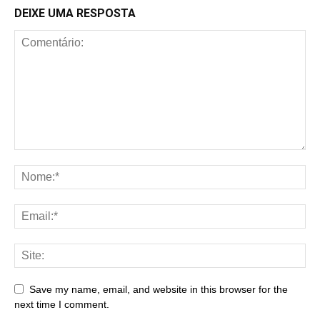
DEIXE UMA RESPOSTA
Save my name, email, and website in this browser for the
next time I comment.