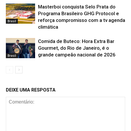
Masterboi conquista Selo Prata do
Programa Brasileiro GHG Protocol e
reforça compromisso com a tv agenda
Brasil
climática
Comida de Buteco: Hora Extra Bar
Gourmet, do Rio de Janeiro, é o
grande campeão nacional de 2026
Brasil
DEIXE UMA RESPOSTA