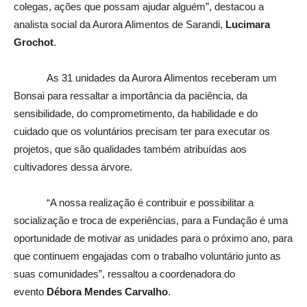
colegas, ações que possam ajudar alguém”, destacou a
analista social da Aurora Alimentos de Sarandi,
Lucimara
Grochot
.
As 31 unidades da Aurora Alimentos receberam um
Bonsai para ressaltar a importância da paciência, da
sensibilidade, do comprometimento, da habilidade e do
cuidado que os voluntários precisam ter para executar os
projetos, que são qualidades também atribuídas aos
cultivadores dessa árvore.
“A nossa realização é contribuir e possibilitar a
socialização e troca de experiências, para a Fundação é uma
oportunidade de motivar as unidades para o próximo ano, para
que continuem engajadas com o trabalho voluntário junto as
suas comunidades”, ressaltou a coordenadora do
evento
Débora Mendes Carvalho
.