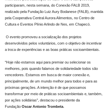
participaram, nesta semana, do Conexão FALB 2019,
realizado pela Fundação Luiz Aury Bodanese (FALB), mantida
pela Cooperativa Central Aurora Alimentos, no Centro de
Cultura e Eventos Plínio Arlindo de Nes, em Chapecó.
O evento promoveu a socialização dos projetos
desenvolvidos pelos voluntários, com o objetivo de incentivar
a troca de experiências e as boas práticas socioambientais.
“Hoje não estamos aqui para premiar ou selecionar os
melhores, pois quando falamos de solidariedade todos são
vencedores. Estamos em busca de maior conexão e,
principalmente, de um mundo melhor para todos e para as
próximas gerações. A intenção é de que possamos
transformar por meio de práticas socioambientais e, também,
por ações solidárias”, destacou o presidente da
Fundação
Oscar Antonio Trombeta
.