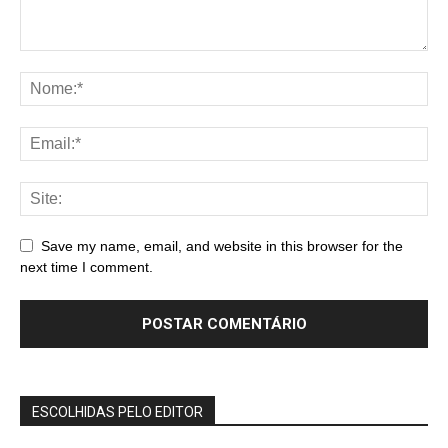
Save my name, email, and website in this browser for the
next time I comment.
ESCOLHIDAS PELO EDITOR