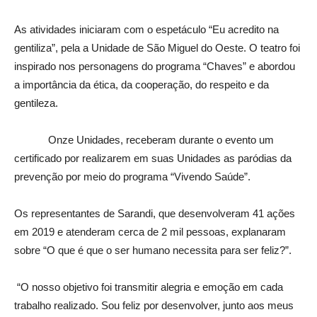
As atividades iniciaram com o espetáculo “Eu acredito na
gentiliza”, pela a Unidade de São Miguel do Oeste. O teatro foi
inspirado nos personagens do programa “Chaves” e abordou
a importância da ética, da cooperação, do respeito e da
gentileza.
Onze Unidades, receberam durante o evento um
certificado por realizarem em suas Unidades as paródias da
prevenção por meio do programa “Vivendo Saúde”.
Os representantes de Sarandi, que desenvolveram 41 ações
em 2019 e atenderam cerca de 2 mil pessoas, explanaram
sobre “O que é que o ser humano necessita para ser feliz?”.
“O nosso objetivo foi transmitir alegria e emoção em cada
trabalho realizado. Sou feliz por desenvolver, junto aos meus