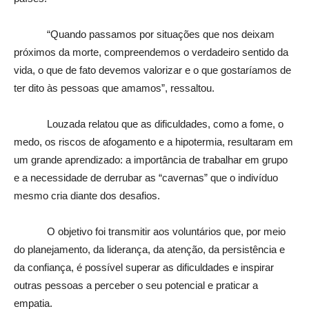
“Quando passamos por situações que nos deixam
próximos da morte, compreendemos o verdadeiro sentido da
vida, o que de fato devemos valorizar e o que gostaríamos de
ter dito às pessoas que amamos”, ressaltou.
Louzada relatou que as dificuldades, como a fome, o
medo, os riscos de afogamento e a hipotermia, resultaram em
um grande aprendizado: a importância de trabalhar em grupo
e a necessidade de derrubar as “cavernas” que o indivíduo
mesmo cria diante dos desafios.
O objetivo foi transmitir aos voluntários que, por meio
do planejamento, da liderança, da atenção, da persistência e
da confiança, é possível superar as dificuldades e inspirar
outras pessoas a perceber o seu potencial e praticar a
empatia.