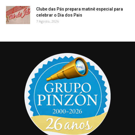
Clube das Pás prepara matinê especial para
celebrar o Dia dos Pais
7 Agosto, 2026