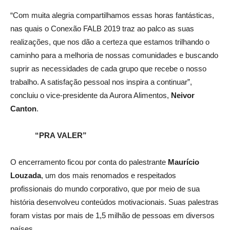
“Com muita alegria compartilhamos essas horas fantásticas,
nas quais o Conexão FALB 2019 traz ao palco as suas
realizações, que nos dão a certeza que estamos trilhando o
caminho para a melhoria de nossas comunidades e buscando
suprir as necessidades de cada grupo que recebe o nosso
trabalho. A satisfação pessoal nos inspira a continuar”,
concluiu o vice-presidente da Aurora Alimentos,
Neivor
Canton
.
“PRA VALER”
O encerramento ficou por conta do palestrante
Maurício
Louzada
, um dos mais renomados e respeitados
profissionais do mundo corporativo, que por meio de sua
história desenvolveu conteúdos motivacionais. Suas palestras
foram vistas por mais de 1,5 milhão de pessoas em diversos
países.