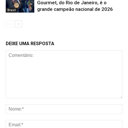
Gourmet, do Rio de Janeiro, é o
grande campeão nacional de 2026
Brasil
DEIXE UMA RESPOSTA