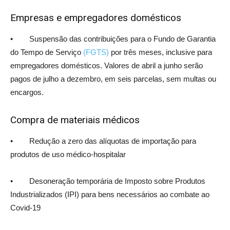
Empresas e empregadores domésticos
• Suspensão das contribuições para o Fundo de Garantia
do Tempo de Serviço
(FGTS)
por três meses, inclusive para
empregadores domésticos. Valores de abril a junho serão
pagos de julho a dezembro, em seis parcelas, sem multas ou
encargos.
Compra de materiais médicos
• Redução a zero das alíquotas de importação para
produtos de uso médico-hospitalar
• Desoneração temporária de Imposto sobre Produtos
Industrializados (IPI) para bens necessários ao combate ao
Covid-19