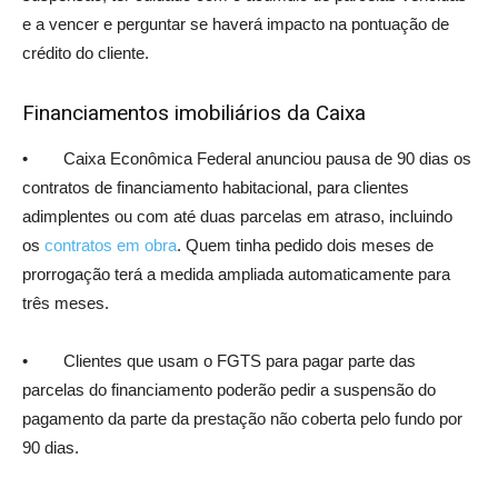
e a vencer e perguntar se haverá impacto na pontuação de
crédito do cliente.
Financiamentos imobiliários da Caixa
• Caixa Econômica Federal anunciou pausa de 90 dias os
contratos de financiamento habitacional, para clientes
adimplentes ou com até duas parcelas em atraso, incluindo
os
contratos em obra
. Quem tinha pedido dois meses de
prorrogação terá a medida ampliada automaticamente para
três meses.
• Clientes que usam o FGTS para pagar parte das
parcelas do financiamento poderão pedir a suspensão do
pagamento da parte da prestação não coberta pelo fundo por
90 dias.