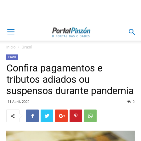
Inicio
Brasil
Brasil
Confira pagamentos e
tributos adiados ou
suspensos durante pandemia
11 Abril, 2020
0