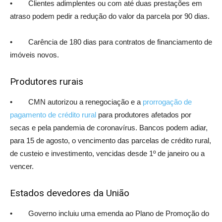
• Clientes adimplentes ou com até duas prestações em
atraso podem pedir a redução do valor da parcela por 90 dias.
• Carência de 180 dias para contratos de financiamento de
imóveis novos.
Produtores rurais
• CMN autorizou a renegociação e a
prorrogação de
pagamento de crédito rural
para produtores afetados por
secas e pela pandemia de coronavírus. Bancos podem adiar,
para 15 de agosto, o vencimento das parcelas de crédito rural,
de custeio e investimento, vencidas desde 1º de janeiro ou a
vencer.
Estados devedores da União
• Governo incluiu uma emenda ao Plano de Promoção do