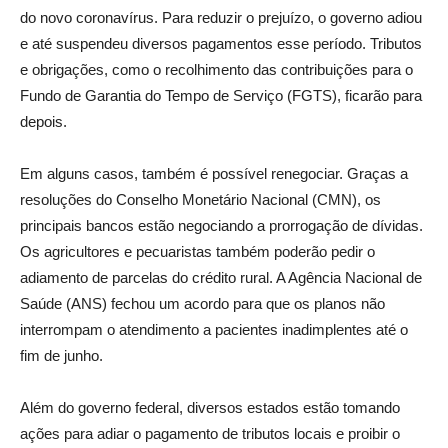
do novo coronavírus. Para reduzir o prejuízo, o governo adiou
e até suspendeu diversos pagamentos esse período. Tributos
e obrigações, como o recolhimento das contribuições para o
Fundo de Garantia do Tempo de Serviço (FGTS), ficarão para
depois.
Em alguns casos, também é possível renegociar. Graças a
resoluções do Conselho Monetário Nacional (CMN), os
principais bancos estão negociando a prorrogação de dívidas.
Os agricultores e pecuaristas também poderão pedir o
adiamento de parcelas do crédito rural. A Agência Nacional de
Saúde (ANS) fechou um acordo para que os planos não
interrompam o atendimento a pacientes inadimplentes até o
fim de junho.
Além do governo federal, diversos estados estão tomando
ações para adiar o pagamento de tributos locais e proibir o