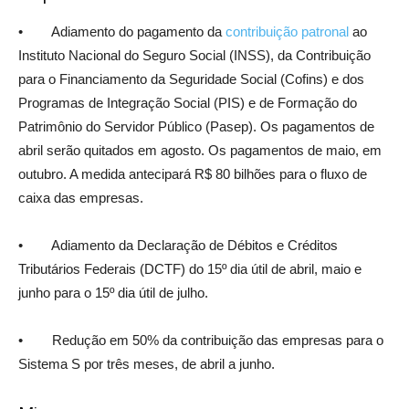
• Adiamento do pagamento da
contribuição patronal
ao
Instituto Nacional do Seguro Social (INSS), da Contribuição
para o Financiamento da Seguridade Social (Cofins) e dos
Programas de Integração Social (PIS) e de Formação do
Patrimônio do Servidor Público (Pasep). Os pagamentos de
abril serão quitados em agosto. Os pagamentos de maio, em
outubro. A medida antecipará R$ 80 bilhões para o fluxo de
caixa das empresas.
• Adiamento da Declaração de Débitos e Créditos
Tributários Federais (DCTF) do 15º dia útil de abril, maio e
junho para o 15º dia útil de julho.
• Redução em 50% da contribuição das empresas para o
Sistema S por três meses, de abril a junho.