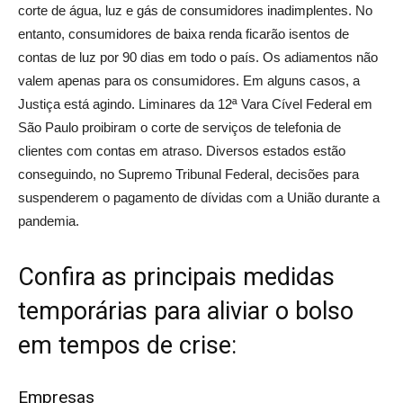
corte de água, luz e gás de consumidores inadimplentes. No
entanto, consumidores de baixa renda ficarão isentos de
contas de luz por 90 dias em todo o país. Os adiamentos não
valem apenas para os consumidores. Em alguns casos, a
Justiça está agindo. Liminares da 12ª Vara Cível Federal em
São Paulo proibiram o corte de serviços de telefonia de
clientes com contas em atraso. Diversos estados estão
conseguindo, no Supremo Tribunal Federal, decisões para
suspenderem o pagamento de dívidas com a União durante a
pandemia.
Confira as principais medidas
temporárias para aliviar o bolso
em tempos de crise:
Empresas