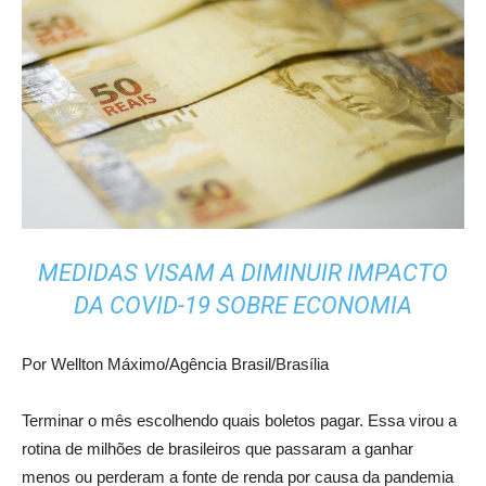
MEDIDAS VISAM A DIMINUIR IMPACTO
DA COVID-19 SOBRE ECONOMIA
Por Wellton Máximo/Agência Brasil/Brasília
Terminar o mês escolhendo quais boletos pagar. Essa virou a
rotina de milhões de brasileiros que passaram a ganhar
menos ou perderam a fonte de renda por causa da pandemia