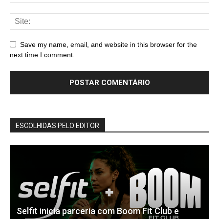
Save my name, email, and website in this browser for the
next time I comment.
ESCOLHIDAS PELO EDITOR
Selfit inicia parceria com Boom Fit Club e