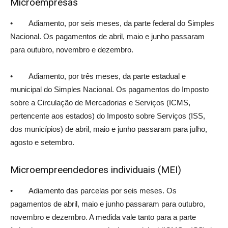
Microempresas
• Adiamento, por seis meses, da parte federal do Simples
Nacional. Os pagamentos de abril, maio e junho passaram
para outubro, novembro e dezembro.
• Adiamento, por três meses, da parte estadual e
municipal do Simples Nacional. Os pagamentos do Imposto
sobre a Circulação de Mercadorias e Serviços (ICMS,
pertencente aos estados) do Imposto sobre Serviços (ISS,
dos municípios) de abril, maio e junho passaram para julho,
agosto e setembro.
Microempreendedores individuais (MEI)
• Adiamento das parcelas por seis meses. Os
pagamentos de abril, maio e junho passaram para outubro,
novembro e dezembro. A medida vale tanto para a parte