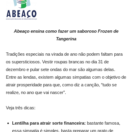
Abeaço ensina como fazer um saboroso Frozen de
Tangerina
Tradições especiais na virada de ano não podem faltam para
os supersticiosos. Vestir roupas brancas no dia 31 de
dezembro e pular sete ondas do mar são algumas delas.
Entre as lendas, existem algumas simpatias com o objetivo de
atrair prosperidade para que, como diz a canção, “tudo se
realize, no ano que vai nascer”.
Veja três dicas:
Lentilha para atrair sorte financeira:
bastante famosa,
essa simpatia é simples, basta preparar um prato de