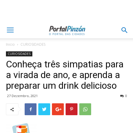
Inicio
CURIOSIDADES
CURIOSIDADES
Conheça três simpatias para
a virada de ano, e aprenda a
preparar um drink delicioso
27 Dezembro, 2021
0