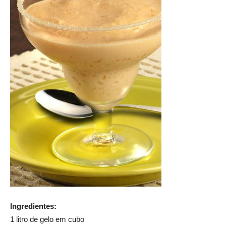
Ingredientes:
1 litro de gelo em cubo