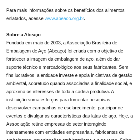
Para mais informações sobre os benefícios dos alimentos
enlatados, acesse
www.abeaco.org.br
.
Sobre a Abeaço
Fundada em maio de 2003, a Associação Brasileira de
Embalagem de Aço (Abeaço) foi criada com o objetivo de
fortalecer a imagem da embalagem de aço, além de dar
suporte técnico e mercadológico aos seus fabricantes. Sem
fins lucrativos, a entidade investe e apoia iniciativas de gestão
ambiental, sobretudo quando associadas a finalidade social, e
aproxima os interesses de toda a cadeia produtiva. A
instituição soma esforços para fomentar pesquisas,
desenvolver campanhas de esclarecimento, participar de
eventos e divulgar as características das latas de aço. Hoje, a
Associação reúne empresas do setor interagindo
intensamente com entidades empresariais, fabricantes de