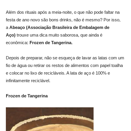
Além dos rituais após a meia-noite, o que não pode faltar na
festa de ano novo são bons drinks, não é mesmo? Por isso,
a
Abeaço (Associação Brasileira de Embalagem de
Aço)
trouxe uma dica muito saborosa, que ainda é
econômica
:
Frozen de Tangerina.
Depois de preparar, não se esqueça de lavar as latas com um
fio de água ou retirar os restos de alimentos com papel toalha
e colocar no lixo de recicláveis. A lata de aço é 100% e
infinitamente reciclável.
Frozen de Tangerina