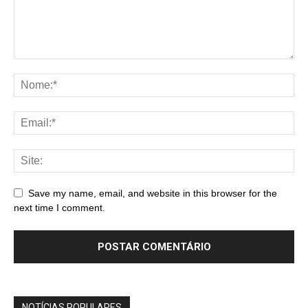
Save my name, email, and website in this browser for the
next time I comment.
NOTÍCIAS POPULARES