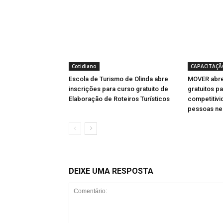
Cotidiano
CAPACITAÇÃ
Escola de Turismo de Olinda abre
MOVER abre
inscrições para curso gratuito de
gratuitos pa
Elaboração de Roteiros Turísticos
competitivi
pessoas ne
DEIXE UMA RESPOSTA