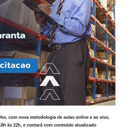
lho, com nova metodologia de aulas online e ao vivo,
8h às 22h, e contará com conteúdo atualizado