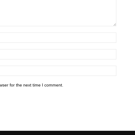
wser for the next time I comment.