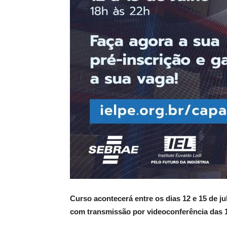
Curso acontecerá entre os dias 12 e 15 de ju
com transmissão por videoconferência das 1