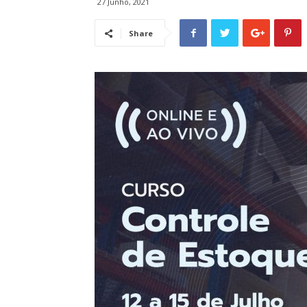
27 Junho, 2021
Share