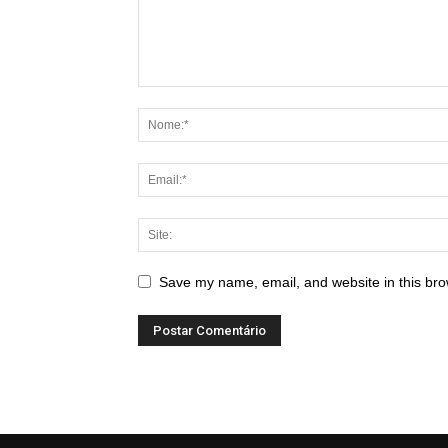
Save my name, email, and website in this bro