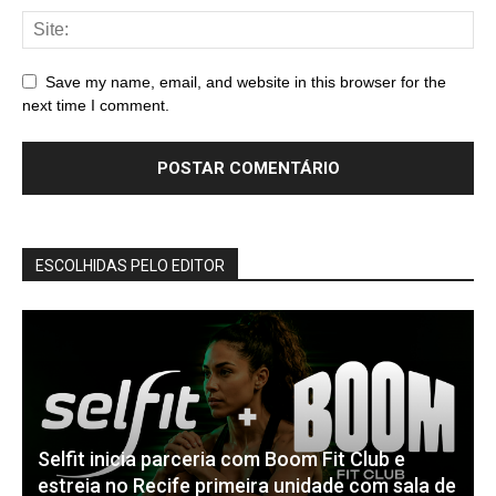
Save my name, email, and website in this browser for the
next time I comment.
ESCOLHIDAS PELO EDITOR
Selfit inicia parceria com Boom Fit Club e
estreia no Recife primeira unidade com sala de