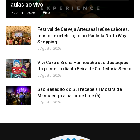
aulas ao vivo
5 Agosto, 2026
0
Festival de Cerveja Artesanal reúne sabores,
música e celebração no Paulista North Way
Shopping
5 Agosto, 2026
Vivi Cake e Bruna Hannouche são destaques
do primeiro dia da Feira de Confeitaria Senac
5 Agosto, 2026
São Benedito do Sul recebe a I Mostra de
Mamulengo a partir de hoje (5)
5 Agosto, 2026