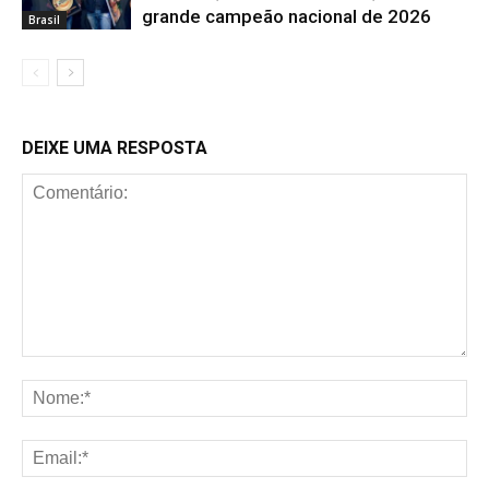
grande campeão nacional de 2026
Brasil
DEIXE UMA RESPOSTA