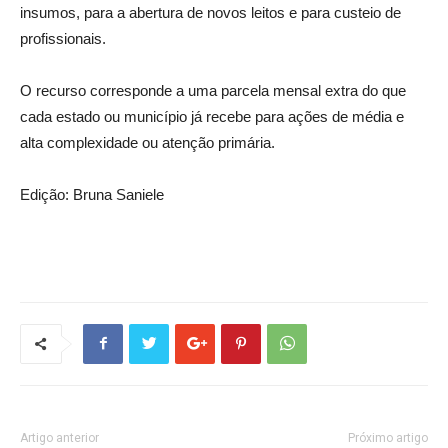
insumos, para a abertura de novos leitos e para custeio de
profissionais.
O recurso corresponde a uma parcela mensal extra do que
cada estado ou município já recebe para ações de média e
alta complexidade ou atenção primária.
Edição: Bruna Saniele
Artigo anterior
Próximo artigo