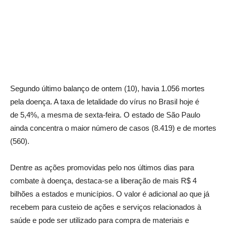
Segundo último balanço de ontem (10), havia 1.056 mortes
pela doença. A taxa de letalidade do vírus no Brasil hoje é
de 5,4%, a mesma de sexta-feira. O estado de São Paulo
ainda concentra o maior número de casos (8.419) e de mortes
(560).
Dentre as ações promovidas pelo nos últimos dias para
combate à doença, destaca-se a liberação de mais R$ 4
bilhões a estados e municípios. O valor é adicional ao que já
recebem para custeio de ações e serviços relacionados à
saúde e pode ser utilizado para compra de materiais e