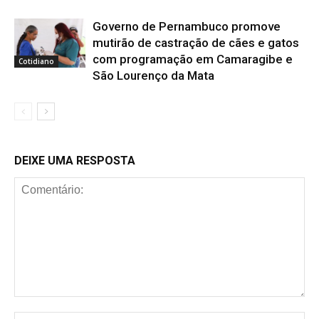
Governo de Pernambuco promove
mutirão de castração de cães e gatos
com programação em Camaragibe e
Cotidiano
São Lourenço da Mata
DEIXE UMA RESPOSTA