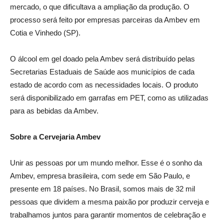
mercado, o que dificultava a ampliação da produção. O
processo será feito por empresas parceiras da Ambev em
Cotia e Vinhedo (SP).
O álcool em gel doado pela Ambev será distribuído pelas
Secretarias Estaduais de Saúde aos municípios de cada
estado de acordo com as necessidades locais. O produto
será disponibilizado em garrafas em PET, como as utilizadas
para as bebidas da Ambev.
Sobre a Cervejaria Ambev
Unir as pessoas por um mundo melhor. Esse é o sonho da
Ambev, empresa brasileira, com sede em São Paulo, e
presente em 18 países. No Brasil, somos mais de 32 mil
pessoas que dividem a mesma paixão por produzir cerveja e
trabalhamos juntos para garantir momentos de celebração e