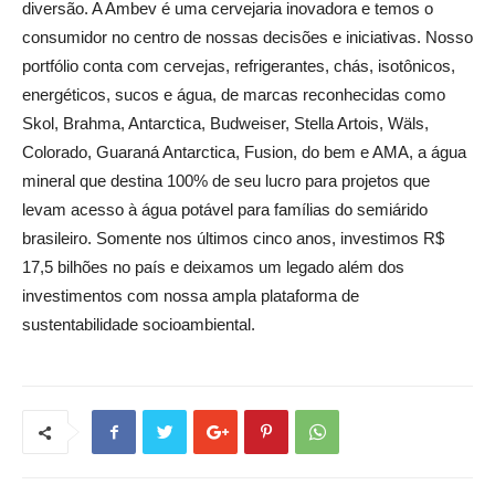
diversão. A Ambev é uma cervejaria inovadora e temos o
consumidor no centro de nossas decisões e iniciativas. Nosso
portfólio conta com cervejas, refrigerantes, chás, isotônicos,
energéticos, sucos e água, de marcas reconhecidas como
Skol, Brahma, Antarctica, Budweiser, Stella Artois, Wäls,
Colorado, Guaraná Antarctica, Fusion, do bem e AMA, a água
mineral que destina 100% de seu lucro para projetos que
levam acesso à água potável para famílias do semiárido
brasileiro. Somente nos últimos cinco anos, investimos R$
17,5 bilhões no país e deixamos um legado além dos
investimentos com nossa ampla plataforma de
sustentabilidade socioambiental.