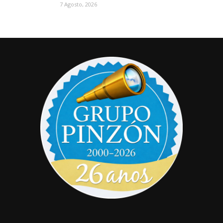
7 Agosto, 2026