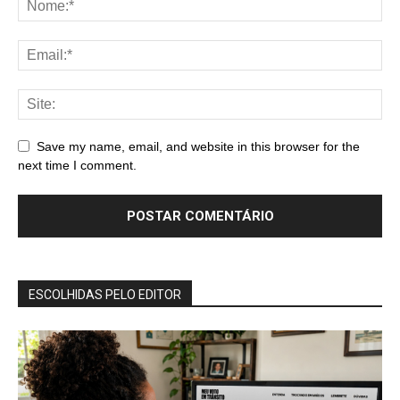
Save my name, email, and website in this browser for the
next time I comment.
ESCOLHIDAS PELO EDITOR