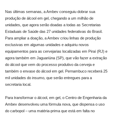
Nas últimas semanas, a Ambev conseguiu dobrar sua
produção de álcool em gel, chegando a um milhão de
unidades, que agora serão doadas a todas as Secretarias
Estaduais de Saúde das 27 unidades federativas do Brasil.
Para ampliar a doação, a Ambev criou linhas de produção
exclusivas em algumas unidades e adquiriu novos
equipamentos para as cervejarias localizadas em Piraí (RJ) e
agora também em Jaguariúna (SP), que vão fazer a extração
do álcool que vem do processo produtivo da cerveja e
também o envase do álcool em gel. Pernambuco receberá 25
mil unidades do insumo, que serão entregues para a
secretaria local.
Para transformar o álcool, em gel, o Centro de Engenharia da
Ambev desenvolveu uma fórmula nova, que dispensa o uso
do carbopol – uma matéria-prima que está em falta no