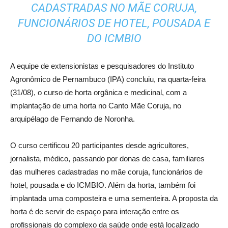
CADASTRADAS NO MÃE CORUJA,
FUNCIONÁRIOS DE HOTEL, POUSADA E
DO ICMBIO
A equipe de extensionistas e pesquisadores do Instituto
Agronômico de Pernambuco (IPA) concluiu, na quarta-feira
(31/08), o curso de horta orgânica e medicinal, com a
implantação de uma horta no Canto Mãe Coruja, no
arquipélago de Fernando de Noronha.
O curso certificou 20 participantes desde agricultores,
jornalista, médico, passando por donas de casa, familiares
das mulheres cadastradas no mãe coruja, funcionários de
hotel, pousada e do ICMBIO. Além da horta, também foi
implantada uma composteira e uma sementeira. A proposta da
horta é de servir de espaço para interação entre os
profissionais do complexo da saúde onde está localizado