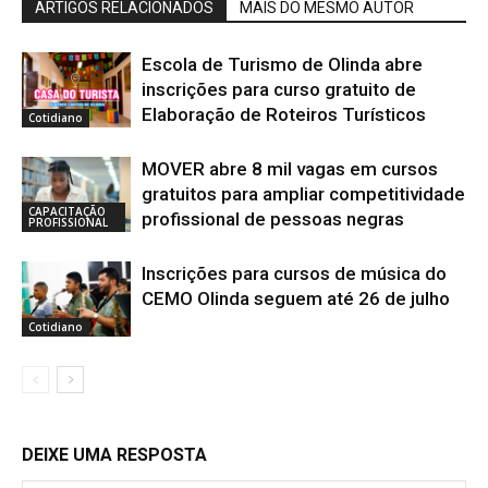
ARTIGOS RELACIONADOS
MAIS DO MESMO AUTOR
Escola de Turismo de Olinda abre
inscrições para curso gratuito de
Elaboração de Roteiros Turísticos
Cotidiano
MOVER abre 8 mil vagas em cursos
gratuitos para ampliar competitividade
CAPACITAÇÃO
profissional de pessoas negras
PROFISSIONAL
Inscrições para cursos de música do
CEMO Olinda seguem até 26 de julho
Cotidiano
DEIXE UMA RESPOSTA