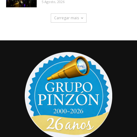
5 Agosto, 2026
Carregar mais