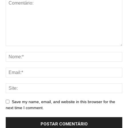
Save my name, email, and website in this browser for the
next time I comment.