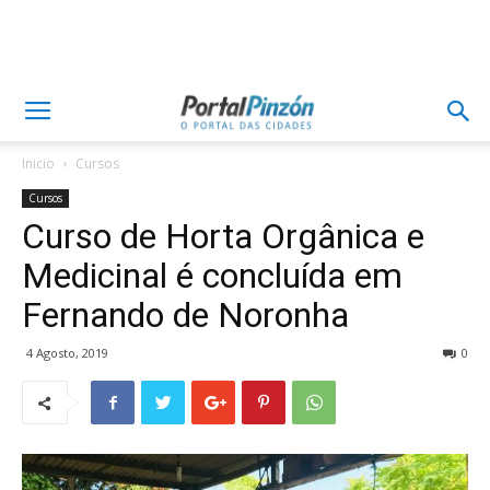
Inicio
Cursos
Cursos
Curso de Horta Orgânica e
Medicinal é concluída em
Fernando de Noronha
4 Agosto, 2019
0