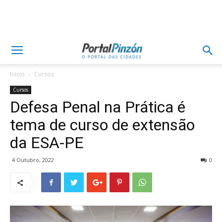
Inicio
Cursos
Cursos
Defesa Penal na Prática é
tema de curso de extensão
da ESA-PE
4 Outubro, 2022
0