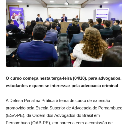
O curso começa nesta terça-feira (04/10), para advogados,
estudantes e quem se interessar pela advocacia criminal
A Defesa Penal na Prática é tema de curso de extensão
promovido pela Escola Superior de Advocacia de Pernambuco
(ESA-PE), da Ordem dos Advogados do Brasil em
Pernambuco (OAB-PE), em parceria com a comissão de