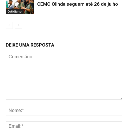
CEMO Olinda seguem até 26 de julho
Cotidiano
DEIXE UMA RESPOSTA