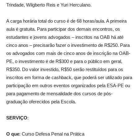
Trindade, Wilgberto Reis e Yuri Herculano.
A carga horária total do curso é de 68 horas/aula. A primeira
aula é gratuita. Para participar dos demais encontros, os
estudantes e jovens advogados – inscritos na OAB há até
cinco anos – precisarão fazer o investimento de R$250. Para
os advogados com mais de cinco anos de inscrição na OAB-
PE, o investimento é de R$300 e para o público em geral,
R$350. Do valor investido, R$50 serão restituídos para os
inscritos em forma de cashback, que poderá ser utilizado para
participação em outros eventos organizados pela ESA-PE ou
para pagamento de mensalidade dos cursos de pós-
graduação oferecidos pela Escola.
SERVIÇO
:
O que
: Curso Defesa Penal na Prática