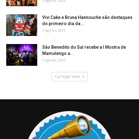
5 Agosto, 2026
Vivi Cake e Bruna Hannouche são destaques
do primeiro dia da...
5 Agosto, 2026
São Benedito do Sul recebe a I Mostra de
Mamulengo a...
5 Agosto, 2026
Carregar mais