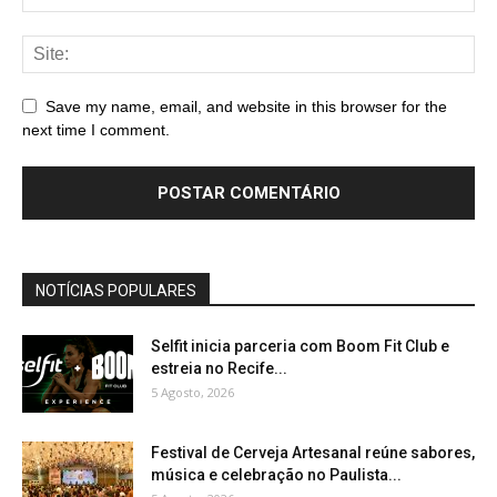
Save my name, email, and website in this browser for the
next time I comment.
NOTÍCIAS POPULARES
Selfit inicia parceria com Boom Fit Club e
estreia no Recife...
5 Agosto, 2026
Festival de Cerveja Artesanal reúne sabores,
música e celebração no Paulista...