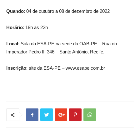
Quando
: 04 de outubro a 08 de dezembro de 2022
Horário
: 18h às 22h
Local
: Sala da ESA-PE na sede da OAB-PE – Rua do
Imperador Pedro II, 346 – Santo Antônio, Recife.
Inscrição
: site da ESA-PE – www.esape.com.br