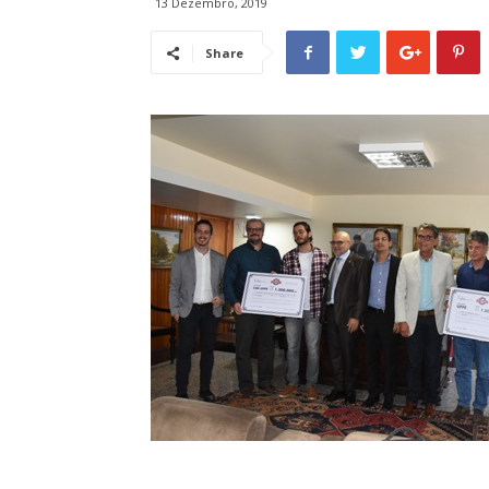
13 Dezembro, 2019
Share