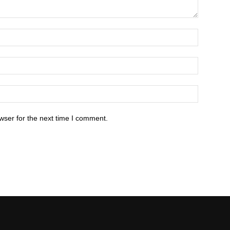
wser for the next time I comment.