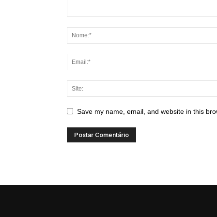
Save my name, email, and website in this bro