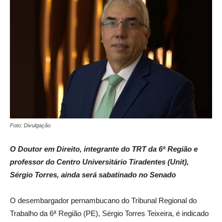
Foto: Divulgação
O Doutor em Direito, integrante do TRT da 6ª Região e
professor do Centro Universitário Tiradentes (Unit),
Sérgio Torres, ainda será sabatinado no Senado
O desembargador pernambucano do Tribunal Regional do
Trabalho da 6ª Região (PE), Sérgio Torres Teixeira, é indicado