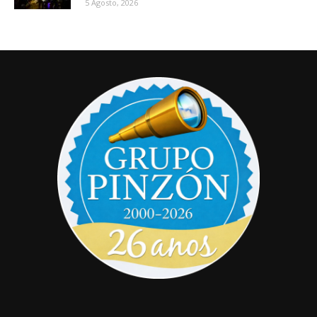
5 Agosto, 2026