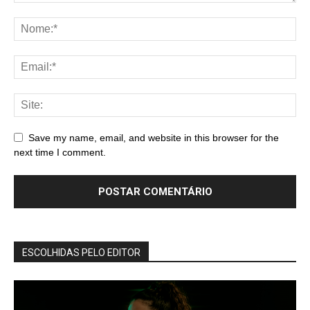
Save my name, email, and website in this browser for the
next time I comment.
ESCOLHIDAS PELO EDITOR