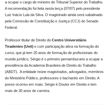
a ocupar o cargo de ministro do Tribunal Superior do Trabalho.
A recomendação foi feita nesta terça (07/07) pelo presidente
Luiz Inácio Lula da Silva. O magistrado ainda será sabatinado
pela Comissão de Constituição e Justiça (CCJ) do Senado
Federal.
Professor titular de Direito do
Centro Universitário
Tiradentes (Unit)
e com participação ativa na formação do
curso, que já tem 20 anos de formação de profissionais do
mundo jurídico, Sérgio é o primeiro pernambucano a ocupar a
presidência da Academia Brasileira de Direito do Trabalho
(ABDT). A entidade reúne magistrados, advogados, membros
do Ministério Público, professores e bacharéis em Direito. A
posse ocorreu em maio. Sérgio é Doutor em Direito e tem
mais de 30 anos de carreira.