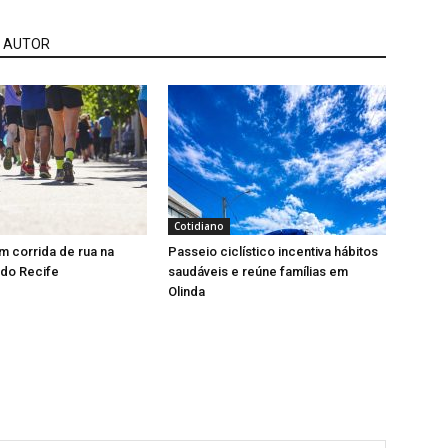
 AUTOR
Cotidiano
 corrida de rua na
Passeio ciclístico incentiva hábitos
 do Recife
saudáveis e reúne famílias em
Olinda