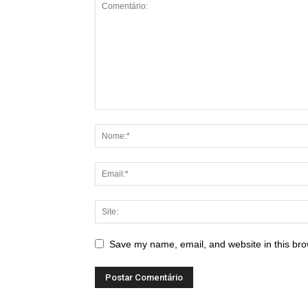
Save my name, email, and website in this bro