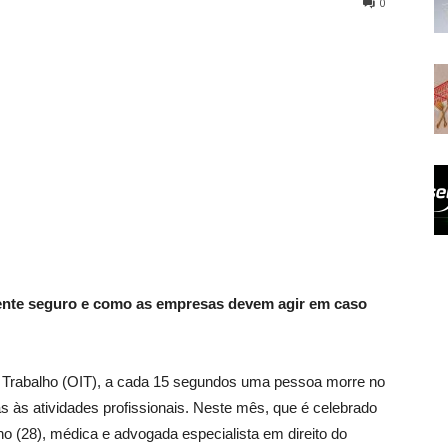
0
ente seguro e como as empresas devem agir em caso
 Trabalho (OIT), a cada 15 segundos uma pessoa morre no
 às atividades profissionais. Neste mês, que é celebrado
o (28), médica e advogada especialista em direito do