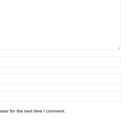
wser for the next time I comment.