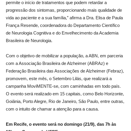
permite o início de tratamentos que podem retardar a
progressão dos sintomas, proporcionando mais qualidade de
vida ao paciente e a sua família,” afirma a Dra. Elisa de Paula
França Resende, coordenadora do Departamento Científico
de Neurologia Cognitiva e do Envelhecimento da Academia
Brasileira de Neurologia.
Com o objetivo de mobilizar a população, a ABN, em parceria
com a Associação Brasileira de Alzheimer (ABRAz) e
Federação Brasileira das Associações de Alzheimer (Febraz),
promovem, este mês, o Setembro Lilás, que realizará a
campanha MoviMENTE-se, com caminhadas em todo país.
O evento será realizado em 15 capitais, como Belo Horizonte,
Goiânia, Porto Alegre, Rio de Janeiro, São Paulo, entre outras,
com o intuito de chamar a atenção para a causa.
Em Recife, o evento será no domingo (21/9), das 7h às