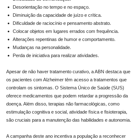
Desorientação no tempo e no espaço.
Diminuição da capacidade de juízo e crítica.
Dificuldade de raciocínio e pensamento abstrato.
Colocar objetos em lugares errados com frequência.
Alterações repentinas de humor e comportamento.
Mudanças na personalidade.
Perda de iniciativa para realizar atividades.
Apesar de não haver tratamento curativo, a ABN destaca que
os pacientes com Alzheimer têm acesso a tratamentos que
controlam os sintomas. O Sistema Único de Saúde (SUS)
oferece medicamentos que podem retardar a progressão da
doença. Além disso, terapias não farmacológicas, como
estimulação cognitiva e social, atividade física e fisioterapia,
são cruciais para a manutenção das habilidades e autonomia.
A campanha deste ano incentiva a população a reconhecer