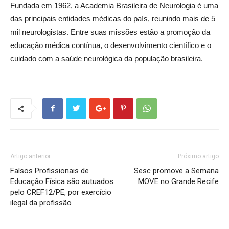
Fundada em 1962, a Academia Brasileira de Neurologia é uma
das principais entidades médicas do país, reunindo mais de 5
mil neurologistas. Entre suas missões estão a promoção da
educação médica contínua, o desenvolvimento científico e o
cuidado com a saúde neurológica da população brasileira.
Artigo anterior
Próximo artigo
Falsos Profissionais de
Sesc promove a Semana
Educação Física são autuados
MOVE no Grande Recife
pelo CREF12/PE, por exercício
ilegal da profissão