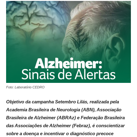
Foto: Laboratório CEDRO
Objetivo da campanha Setembro Lilás, realizada pela
Academia Brasileira de Neurologia (ABN), Associação
Brasileira de Alzheimer (ABRAz) e Federação Brasileira
das Associações de Alzheimer (Febraz), é conscientizar
sobre a doença e incentivar o diagnóstico precoce