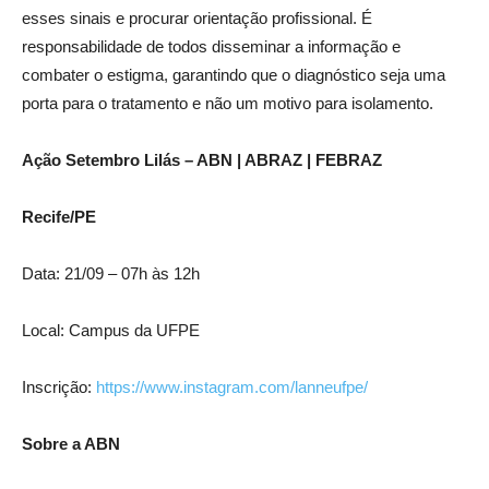
esses sinais e procurar orientação profissional. É
responsabilidade de todos disseminar a informação e
combater o estigma, garantindo que o diagnóstico seja uma
porta para o tratamento e não um motivo para isolamento.
Ação Setembro Lilás – ABN | ABRAZ | FEBRAZ
Recife/PE
Data: 21/09 – 07h às 12h
Local: Campus da UFPE
Inscrição:
https://www.instagram.com/lanneufpe/
Sobre a ABN