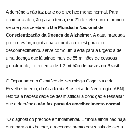
A demência não faz parte do envelhecimento normal. Para
chamar a atenção para o tema, em 21 de setembro, o mundo
se une para celebrar o
Dia Mundial e Nacional de
Conscientização da Doença de Alzheimer
. A data, marcada
por um esforço global para combater o estigma e o
desconhecimento, serve como um alerta para a urgência de
uma doença que já atinge mais de 55 milhões de pessoas
globalmente, com cerca de
1,7 milhão de casos no Brasil
.
O Departamento Científico de Neurologia Cognitiva e do
Envelhecimento, da Academia Brasileira de Neurologia (ABN),
reforça a necessidade de desmistificar a condição e ressaltar
que a demência
não faz parte do envelhecimento normal
.
“O diagnóstico precoce é fundamental. Embora ainda não haja
cura para o Alzheimer, o reconhecimento dos sinais de alerta