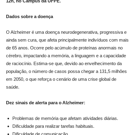
12h, no Campus da UFPE.
Dados sobre a doença
O Alzheimer é uma doença neurodegenerativa, progressiva e
ainda sem cura, que afeta principalmente indivíduos com mais
de 65 anos. Ocorre pelo acúmulo de proteínas anormais no
cérebro, impactando a memória, a linguagem e a capacidade
de raciocínio. Estima-se que, devido ao envelhecimento da
população, o número de casos possa chegar a 131,5 milhões
em 2050, o que reforça o cenário de uma crise global de
saúde.
Dez sinais de alerta para o Alzheimer:
Problemas de memória que afetam atividades diárias.
Dificuldade para realizar tarefas habituais.
Dificuldade de comunicação.