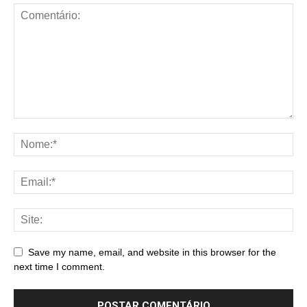
Save my name, email, and website in this browser for the
next time I comment.