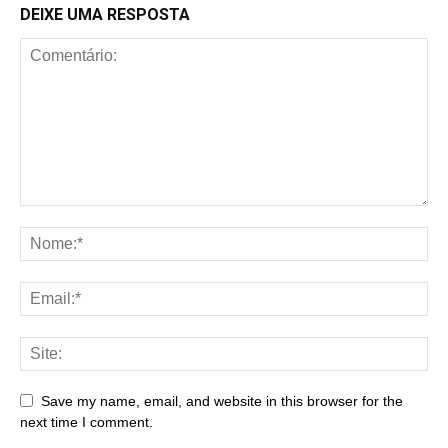
DEIXE UMA RESPOSTA
Save my name, email, and website in this browser for the
next time I comment.