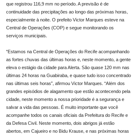
que registrou 116,9 mm no período. A previsão é de
continuidade das precipitações ao longo das próximas horas,
especialmente à noite. O prefeito Victor Marques esteve na
Central de Operações (COP) e segue monitorando os
serviços municipais.
“Estamos na Central de Operações do Recife acompanhando
as fortes chuvas das últimas horas e, neste momento, a gente
eleva o estágio da cidade para Alerta. São quase 120 mm nas
últimas 24 horas na Guabiraba, e quase tudo isso concentrado
nas últimas seis horas”, afirmou Victor Marques. “Além dos
grandes episódios de alagamento que estão acontecendo pela
cidade, neste momento a nossa prioridade é a segurança e
salvar a vida das pessoas. É muito importante que você
acompanhe todos os canais oficiais da Prefeitura do Recife e
da Defesa Civil. Neste momento, dois abrigos já estão
abertos, em Cajueiro e no Bidu Krause, e nas próximas horas