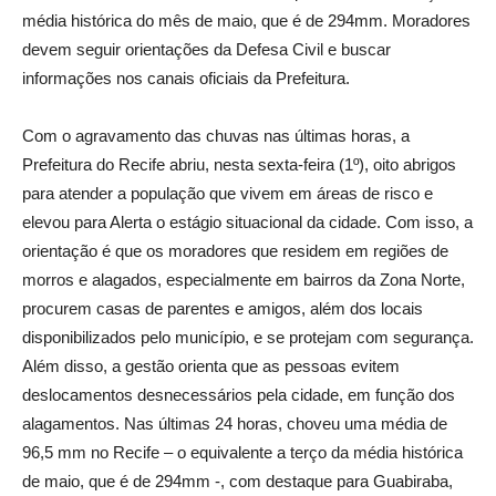
média histórica do mês de maio, que é de 294mm. Moradores
devem seguir orientações da Defesa Civil e buscar
informações nos canais oficiais da Prefeitura.
Com o agravamento das chuvas nas últimas horas, a
Prefeitura do Recife abriu, nesta sexta-feira (1º), oito abrigos
para atender a população que vivem em áreas de risco e
elevou para Alerta o estágio situacional da cidade. Com isso, a
orientação é que os moradores que residem em regiões de
morros e alagados, especialmente em bairros da Zona Norte,
procurem casas de parentes e amigos, além dos locais
disponibilizados pelo município, e se protejam com segurança.
Além disso, a gestão orienta que as pessoas evitem
deslocamentos desnecessários pela cidade, em função dos
alagamentos. Nas últimas 24 horas, choveu uma média de
96,5 mm no Recife – o equivalente a terço da média histórica
de maio, que é de 294mm -, com destaque para Guabiraba,