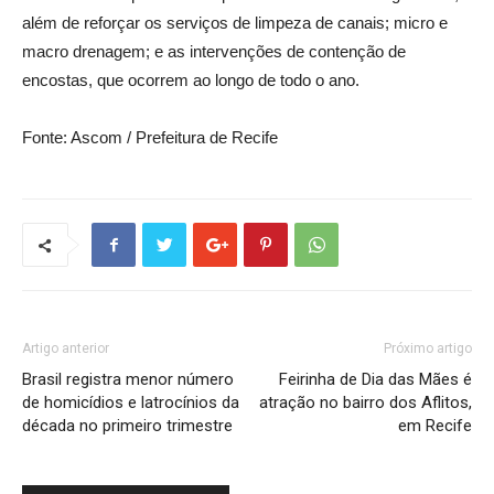
além de reforçar os serviços de limpeza de canais; micro e
macro drenagem; e as intervenções de contenção de
encostas, que ocorrem ao longo de todo o ano.
Fonte: Ascom / Prefeitura de Recife
Artigo anterior
Próximo artigo
Brasil registra menor número
Feirinha de Dia das Mães é
de homicídios e latrocínios da
atração no bairro dos Aflitos,
década no primeiro trimestre
em Recife