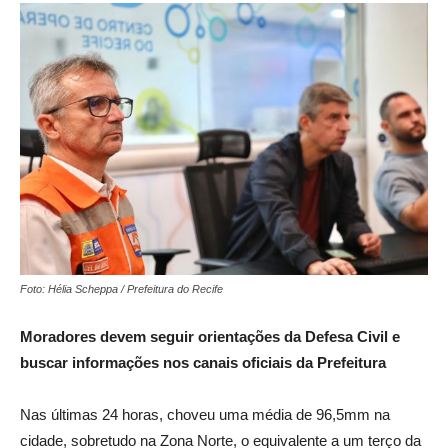
Foto: Hélia Scheppa / Prefeitura do Recife
Moradores devem seguir orientações da Defesa Civil e
buscar informações nos canais oficiais da Prefeitura
Nas últimas 24 horas, choveu uma média de 96,5mm na
cidade, sobretudo na Zona Norte, o equivalente a um terço da