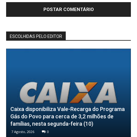
ESCOLHIDAS PELO EDITOR
Caixa disponibiliza Vale-Recarga do Programa
Gás do Povo para cerca de 3,2 milhões de
famílias, nesta segunda-feira (10)
7 Agosto, 2026
0