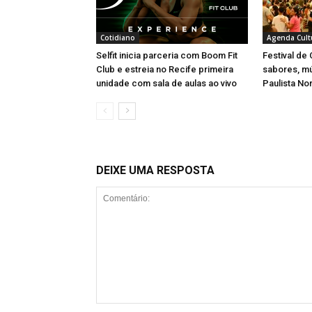
Cotidiano
Agenda Cult
Selfit inicia parceria com Boom Fit
Festival de
Club e estreia no Recife primeira
sabores, m
unidade com sala de aulas ao vivo
Paulista No
DEIXE UMA RESPOSTA