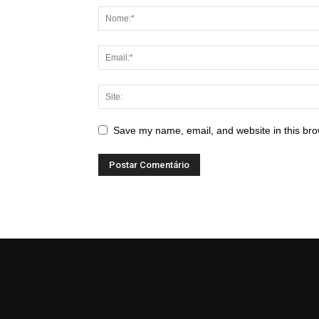
Save my name, email, and website in this bro