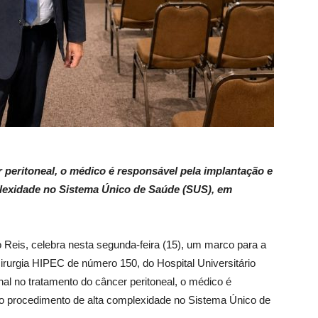
 peritoneal, o médico é responsável pela implantação e
lexidade no Sistema Único de Saúde (SUS), em
sio Reis, celebra nesta segunda-feira (15), um marco para a
irurgia HIPEC de número 150, do Hospital Universitário
 no tratamento do câncer peritoneal, o médico é
do procedimento de alta complexidade no Sistema Único de