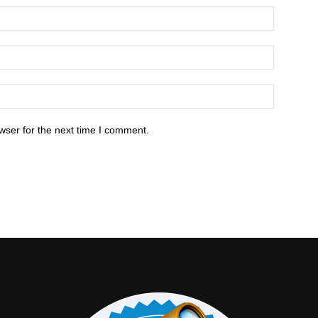
wser for the next time I comment.