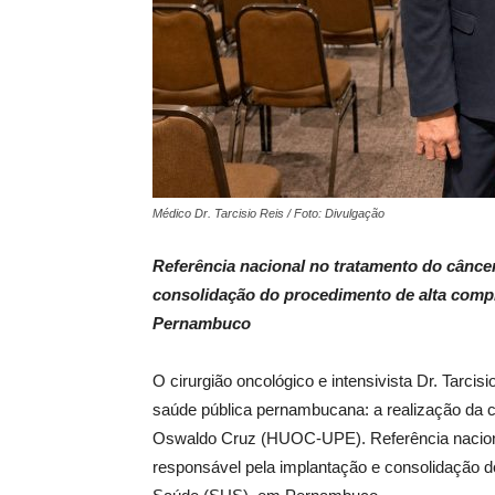
Médico Dr. Tarcisio Reis / Foto: Divulgação
Referência nacional no tratamento do câncer
consolidação do procedimento de alta comp
Pernambuco
O cirurgião oncológico e intensivista Dr. Tarci
saúde pública pernambucana: a realização da c
Oswaldo Cruz (HUOC-UPE). Referência nacional
responsável pela implantação e consolidação 