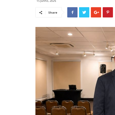
15 Junho, 2026
Share