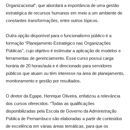
Organizacional”, que abordará a importância de uma gestão
estratégica de recursos humanos em meio a um ambiente de
constantes transformações, entre outros tópicos.
Outra opção disponível para o funcionalismo público é a
formação “Planejamento Estratégico nas Organizações
Públicas”, cujo objetivo é estimular a aplicação de modelos e
ferramentas de gerenciamento. Esse curso possui carga
horária de 20 horas/aula e é direcionado para servidores
públicos que atuam ou têm interesse na área de planejamento,
monitoramento e gestão por resultados.
O diretor da Egape, Henrique Oliveira, enfatizou a relevância
dos cursos oferecidos. “Todas as qualificações
disponibilizadas pela Escola de Governo da Administração
Pública de Pernambuco são elaboradas a partir de conteúdos
de excelência em várias áreas temáticas, para que os