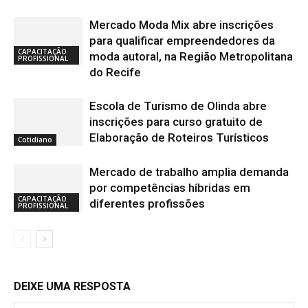
Mercado Moda Mix abre inscrições
para qualificar empreendedores da
CAPACITAÇÃO
moda autoral, na Região Metropolitana
PROFISSIONAL
do Recife
Escola de Turismo de Olinda abre
inscrições para curso gratuito de
Elaboração de Roteiros Turísticos
Cotidiano
Mercado de trabalho amplia demanda
por competências híbridas em
CAPACITAÇÃO
diferentes profissões
PROFISSIONAL
DEIXE UMA RESPOSTA