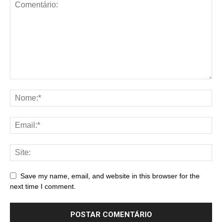
Save my name, email, and website in this browser for the
next time I comment.