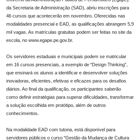
da Secretaria de Administração (SAD), abriu inscrições para
46 cursos que acontecerão em novembro. Oferecidas nas
modalidades presencial e EAD, as qualificações abrangem 5,9
mil vagas. As matrículas gratuitas podem ser feitas no site da
escola, no www.egape.pe.gov.br.
Os servidores estaduais e municipais podem se matricular
em 16 cursos presenciais, a exemplo de “Design Thinking”,
que ensinará os alunos a identificar e desenvolver soluções
inovadoras, eficientes, efetivas e eficazes para os desafios
diários. Ao final da qualificação, os participantes saberão
como definir estratégias para superar dificuldades, transformar
a solução escolhida em protótipo, além de outros
conhecimentos.
Na modalidade EAD com tutoria, está disponível para
servidores públicos o curso “Gestão da Mudança de Cultura