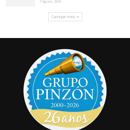
7 Agosto, 2026
Carregar mais