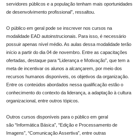
servidores públicos e a população tenham mais oportunidades
de desenvolvimento profissional”, ressaltou.
O público em geral pode se inscrever nos cursos na
modalidade EAD autoinstrucionais. Para isso, é necessário
possuir apenas nível médio. As aulas dessa modalidade terão
início a partir do dia 04 de novembro. Entre as capacitações
ofertadas, destaque para “Liderança e Motivação”, que tem a
meta de incentivar os alunos a alcançarem, por meio dos
recursos humanos disponíveis, os objetivos da organização.
Entre os conteúdos abordados nessa qualificação estão o
conhecimento do contexto da liderança, a adaptação à cultura
organizacional, entre outros tópicos.
Outros cursos disponíveis para o público em geral
são “Informática Básica”, “Edição e Processamento de
Imagens”, “Comunicação Assertiva”, entre outras