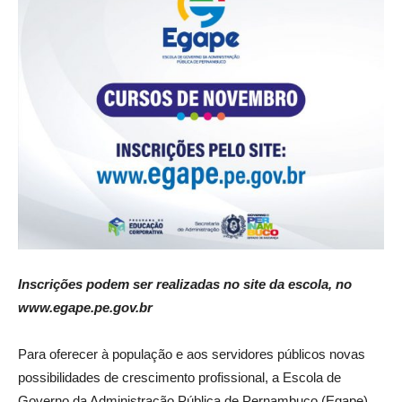
Inscrições podem ser realizadas no site da escola, no
www.egape.pe.gov.br
Para oferecer à população e aos servidores públicos novas
possibilidades de crescimento profissional, a Escola de
Governo da Administração Pública de Pernambuco (Egape),