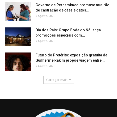
Governo de Pernambuco promove mutirão
de castração de cães e gatos...
7 Agosto, 2026
Dia dos Pais: Grupo Bode do Nô lança
promoções especiais com...
7 Agosto, 2026
Futuro do Pretérito: exposição gratuita de
Guilherme Rakim propõe viagem entre...
7 Agosto, 2026
Carregar mais