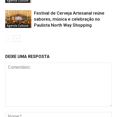
Agenda Cultural
Festival de Cerveja Artesanal reúne
sabores, música e celebração no
Paulista North Way Shopping
Agenda Cultural
DEIXE UMA RESPOSTA