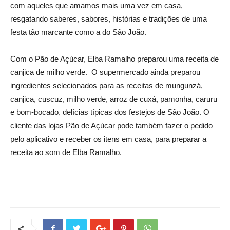
com aqueles que amamos mais uma vez em casa,
resgatando saberes, sabores, histórias e tradições de uma
festa tão marcante como a do São João.
Com o Pão de Açúcar, Elba Ramalho preparou uma receita de
canjica de milho verde. O supermercado ainda preparou
ingredientes selecionados para as receitas de mungunzá,
canjica, cuscuz, milho verde, arroz de cuxá, pamonha, caruru
e bom-bocado, delícias típicas dos festejos de São João. O
cliente das lojas Pão de Açúcar pode também fazer o pedido
pelo aplicativo e receber os itens em casa, para preparar a
receita ao som de Elba Ramalho.