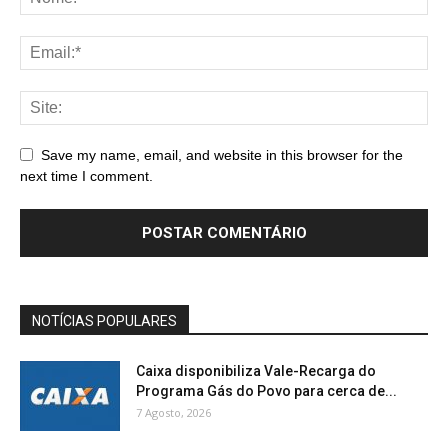
Save my name, email, and website in this browser for the
next time I comment.
NOTÍCIAS POPULARES
Caixa disponibiliza Vale-Recarga do
Programa Gás do Povo para cerca de...
7 Agosto, 2026