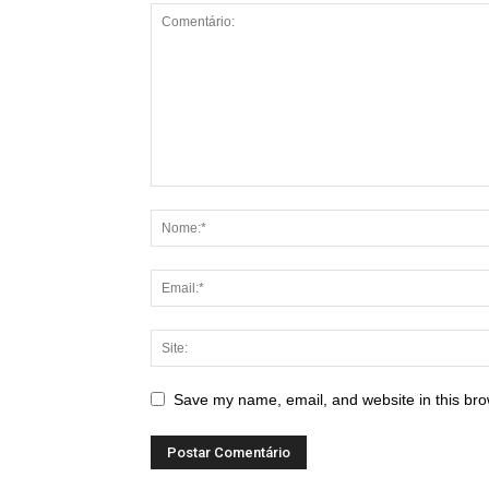
Save my name, email, and website in this bro