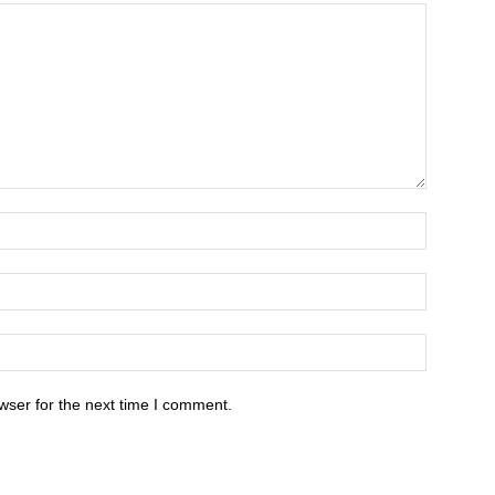
wser for the next time I comment.