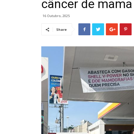
câncer de mama
16 Outubro, 2025
Share