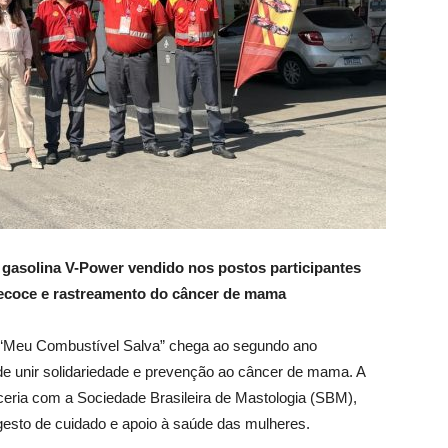
e gasolina V-Power vendido nos postos participantes
recoce e rastreamento do câncer de mama
“Meu Combustível Salva” chega ao segundo ano
 unir solidariedade e prevenção ao câncer de mama. A
rceria com a Sociedade Brasileira de Mastologia (SBM),
esto de cuidado e apoio à saúde das mulheres.