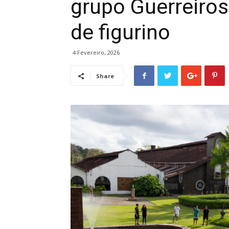
grupo Guerreiros
de figurino
4 Fevereiro, 2026
Share