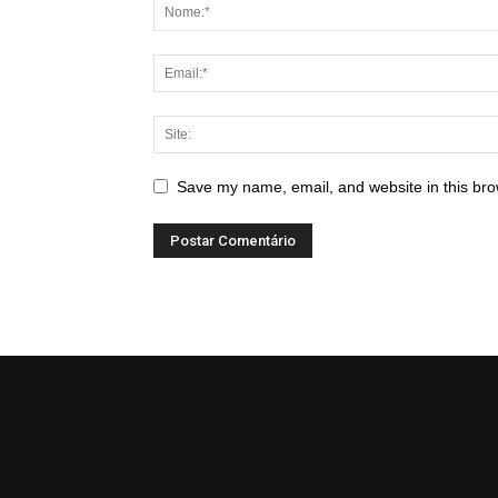
Save my name, email, and website in this bro