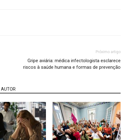
Próximo artigo
Gripe aviária: médica infectologista esclarece
riscos à saúde humana e formas de prevenção
 AUTOR