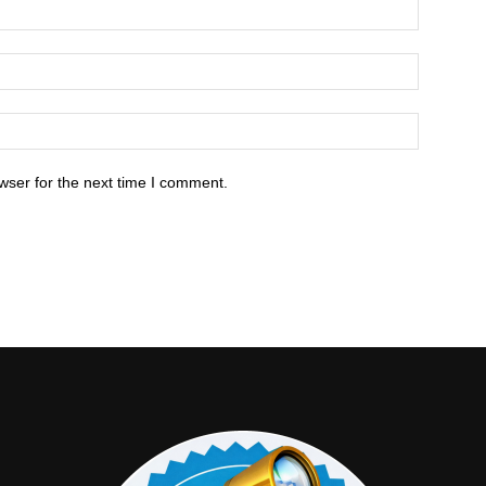
wser for the next time I comment.