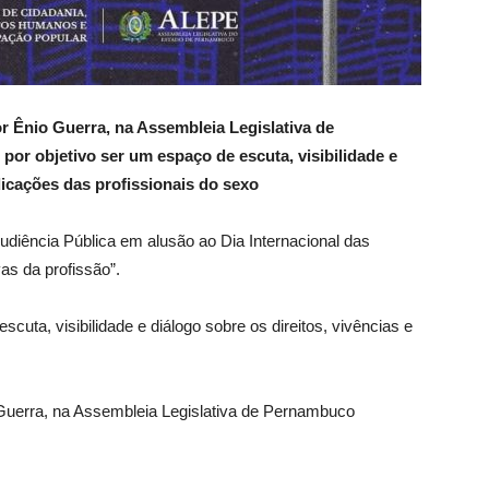
r Ênio Guerra, na Assembleia Legislativa de
or objetivo ser um espaço de escuta, visibilidade e
ndicações das profissionais do sexo
Audiência Pública em alusão ao Dia Internacional das
as da profissão”.
cuta, visibilidade e diálogo sobre os direitos, vivências e
 Guerra, na Assembleia Legislativa de Pernambuco