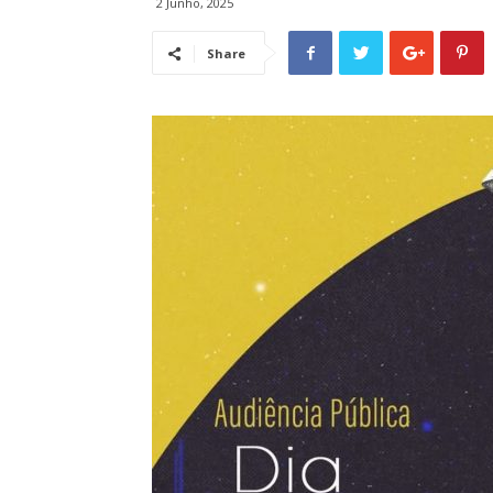
2 Junho, 2025
Share