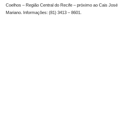
Coelhos – Região Central do Recife – próximo ao Cais José
Mariano. Informações: (81) 3413 – 8601.