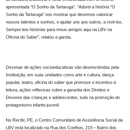
apresentada “O Sonho da Tartaruga”. “Adorei a história “O
Sonho da Tartaruga” nos mostrar que devemos valorizar
nossos talentos e sonhos, e ajudar uns aos outros, a vivê-los.
Sempre leio histórias para meus amigos aqui na LBV na
Oficina do Saber”, relatou a garota.
Dezenas de ações socioeducativas são desenvolvidas pela
Instituição, em suas unidades como arte e cultura, dança
popular, teatro, oficina do saber que promove o incentivo à
leitura, ações reflexivas sobre a garantia dos Direitos e
Deveres das crianças e adolescentes, tudo na promoção do
protagonismo infanto-juvenil.
No Recife, PE, o Centro Comunitário de Assistência Social da
LBV está localizado na Rua dos Coelhos, 219 – Bairro dos