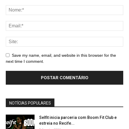
Save my name, email, and website in this browser for the
next time I comment.
NOTÍCIAS POPULARES
Selfit inicia parceria com Boom Fit Club e
estreia no Recife...