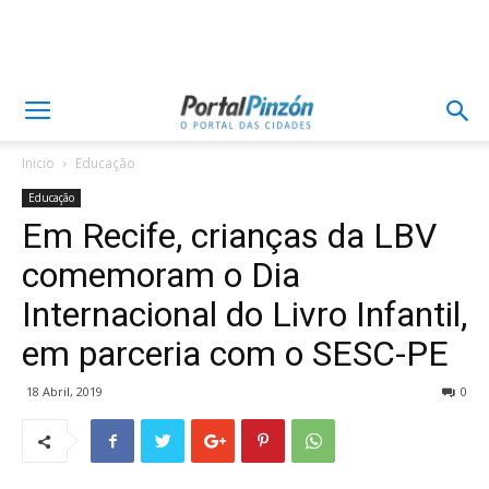
Inicio
Educação
Educação
Em Recife, crianças da LBV
comemoram o Dia
Internacional do Livro Infantil,
em parceria com o SESC-PE
18 Abril, 2019
0