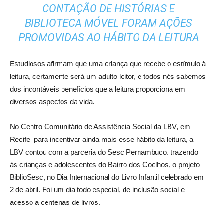
CONTAÇÃO DE HISTÓRIAS E
BIBLIOTECA MÓVEL FORAM AÇÕES
PROMOVIDAS AO HÁBITO DA LEITURA
Estudiosos afirmam que uma criança que recebe o estímulo à
leitura, certamente será um adulto leitor, e todos nós sabemos
dos incontáveis benefícios que a leitura proporciona em
diversos aspectos da vida.
No Centro Comunitário de Assistência Social da LBV, em
Recife, para incentivar ainda mais esse hábito da leitura, a
LBV contou com a parceria do Sesc Pernambuco, trazendo
às crianças e adolescentes do Bairro dos Coelhos, o projeto
BiblioSesc, no Dia Internacional do Livro Infantil celebrado em
2 de abril. Foi um dia todo especial, de inclusão social e
acesso a centenas de livros.