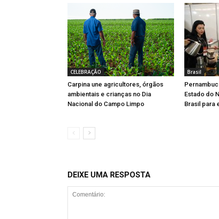
CELEBRAÇÃO
Brasil
Carpina une agricultores, órgãos
Pernambuco
ambientais e crianças no Dia
Estado do N
Nacional do Campo Limpo
Brasil para
DEIXE UMA RESPOSTA