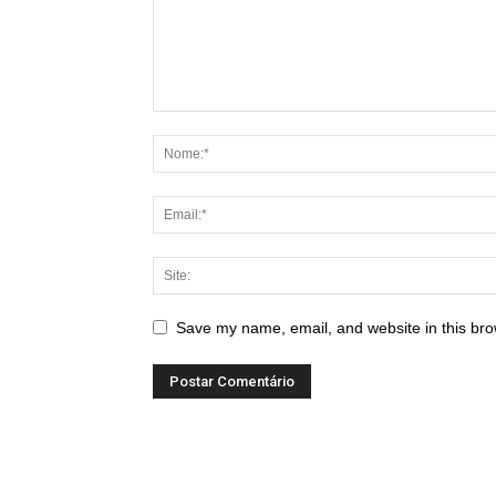
Save my name, email, and website in this bro