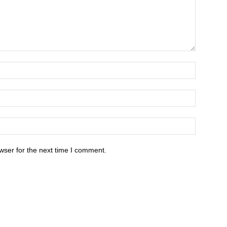
wser for the next time I comment.