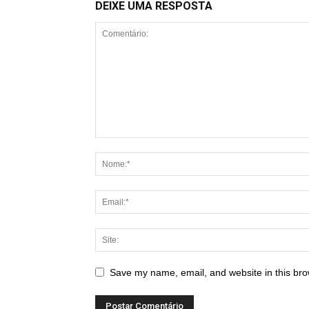
DEIXE UMA RESPOSTA
Save my name, email, and website in this bro