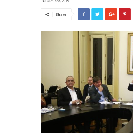
30 Outubro, 2019
Share