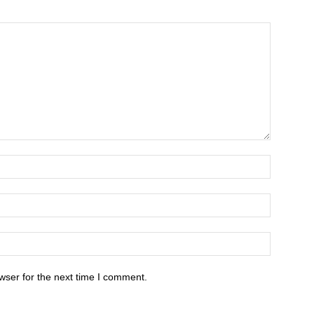
wser for the next time I comment.