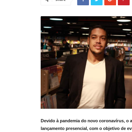
Devido à pandemia do novo coronavírus, o au
lançamento presencial, com o objetivo de ev