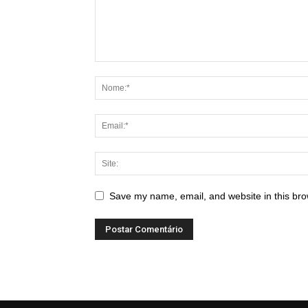
Save my name, email, and website in this bro