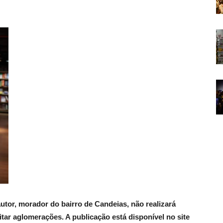
tor, morador do bairro de Candeias, não realizará
itar aglomerações. A publicação está disponível no site