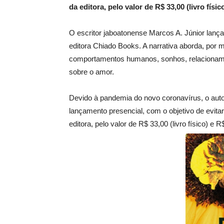
da editora, pelo valor de R$ 33,00 (livro físic
O escritor jaboatonense Marcos A. Júnior lança,
editora Chiado Books. A narrativa aborda, por 
comportamentos humanos, sonhos, relacionamen
sobre o amor.
Devido à pandemia do novo coronavírus, o autor
lançamento presencial, com o objetivo de evitar
editora, pelo valor de R$ 33,00 (livro físico) e R