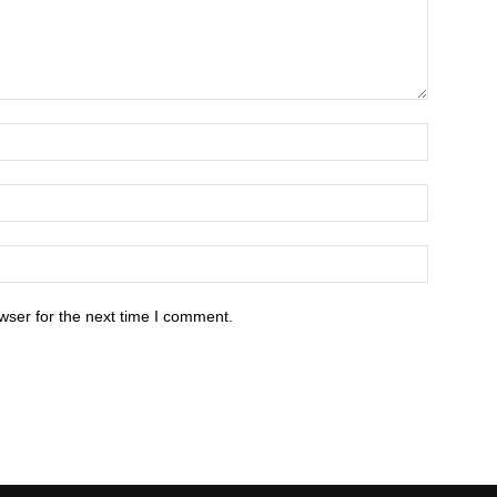
wser for the next time I comment.