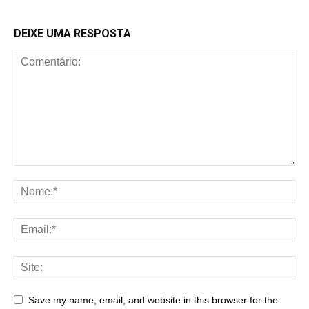
DEIXE UMA RESPOSTA
Save my name, email, and website in this browser for the