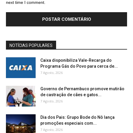
next time I comment.
NOTÍCIAS POPULARES
Caixa disponibiliza Vale-Recarga do
Programa Gás do Povo para cerca de...
7 Agosto, 2026
Governo de Pernambuco promove mutirão
de castração de cães e gatos...
7 Agosto, 2026
Dia dos Pais: Grupo Bode do Nô lança
promoções especiais com...
7 Agosto, 2026