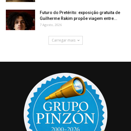
Futuro do Pretérito: exposição gratuita de
Guilherme Rakim propõe viagem entre...
7 Agosto, 2026
Carregar mais