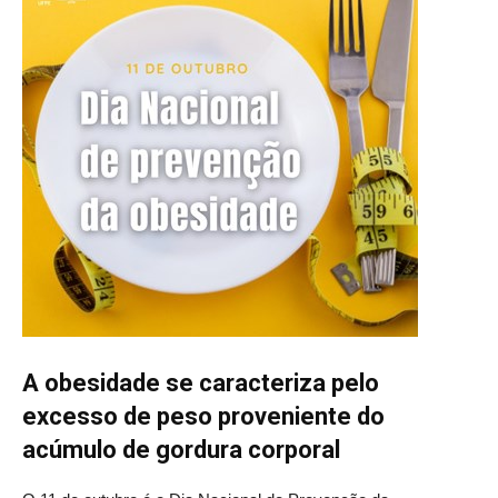
A obesidade se caracteriza pelo
excesso de peso proveniente do
acúmulo de gordura corporal