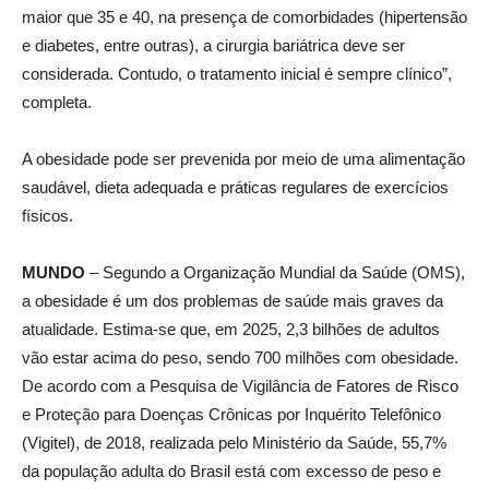
maior que 35 e 40, na presença de comorbidades (hipertensão
e diabetes, entre outras), a cirurgia bariátrica deve ser
considerada. Contudo, o tratamento inicial é sempre clínico”,
completa.
A obesidade pode ser prevenida por meio de uma alimentação
saudável, dieta adequada e práticas regulares de exercícios
físicos.
MUNDO
– Segundo a Organização Mundial da Saúde (OMS),
a obesidade é um dos problemas de saúde mais graves da
atualidade. Estima-se que, em 2025, 2,3 bilhões de adultos
vão estar acima do peso, sendo 700 milhões com obesidade.
De acordo com a Pesquisa de Vigilância de Fatores de Risco
e Proteção para Doenças Crônicas por Inquérito Telefônico
(Vigitel), de 2018, realizada pelo Ministério da Saúde, 55,7%
da população adulta do Brasil está com excesso de peso e