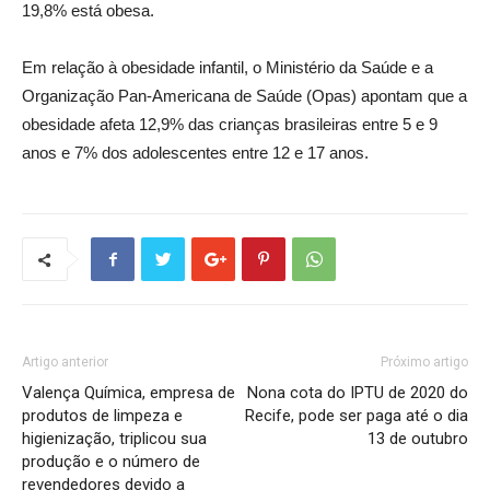
19,8% está obesa.
Em relação à obesidade infantil, o Ministério da Saúde e a
Organização Pan-Americana de Saúde (Opas) apontam que a
obesidade afeta 12,9% das crianças brasileiras entre 5 e 9
anos e 7% dos adolescentes entre 12 e 17 anos.
Artigo anterior
Próximo artigo
Valença Química, empresa de
Nona cota do IPTU de 2020 do
produtos de limpeza e
Recife, pode ser paga até o dia
higienização, triplicou sua
13 de outubro
produção e o número de
revendedores devido a