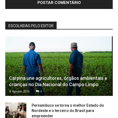
ESCOLHIDAS PELO EDITOR
Carpina une agricultores, órgãos ambientais e
crianças no Dia Nacional do Campo Limpo
8 Agosto, 2026
0
Pernambuco se torna o melhor Estado do
Nordeste e o terceiro do Brasil para
empreender