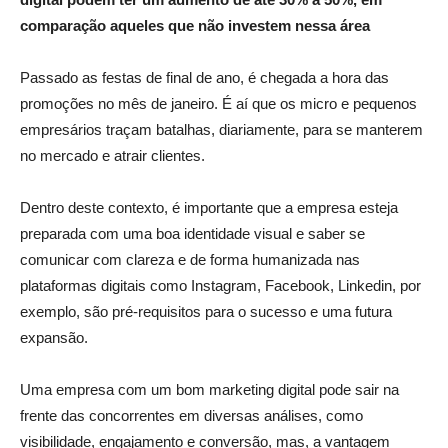
comparação aqueles que não investem nessa área
Passado as festas de final de ano, é chegada a hora das
promoções no mês de janeiro. É aí que os micro e pequenos
empresários traçam batalhas, diariamente, para se manterem
no mercado e atrair clientes.
Dentro deste contexto, é importante que a empresa esteja
preparada com uma boa identidade visual e saber se
comunicar com clareza e de forma humanizada nas
plataformas digitais como Instagram, Facebook, Linkedin, por
exemplo, são pré-requisitos para o sucesso e uma futura
expansão.
Uma empresa com um bom marketing digital pode sair na
frente das concorrentes em diversas análises, como
visibilidade, engajamento e conversão, mas, a vantagem