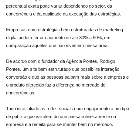
percentual exata pode variar dependendo do setor, da
concorrência e da qualidade da execução das estratégias.
Empresas com estratégias bem estruturadas de marketing
digital podem ter um aumento de até 30% a 50%, em
comparação aqueles que não investem nessa área.
De acordo com o fundador da Agência Pontes, Rodrigo
Pontes, um site bem estruturado que possibilite interação,
conversão e que as pessoas saibam mais sobre a empresa e
o produto oferecido faz a diferença no mercado de
concorrências.
Tudo isso, aliado às redes sociais com engajamento a um tipo
de público que vai além do que passa rotineiramente na
empresa é a receita para se manter bem no mercado.