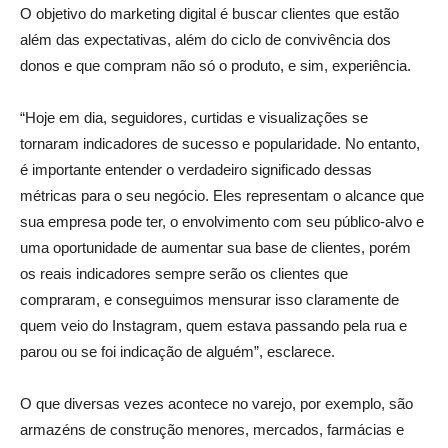
O objetivo do marketing digital é buscar clientes que estão
além das expectativas, além do ciclo de convivência dos
donos e que compram não só o produto, e sim, experiência.
“Hoje em dia, seguidores, curtidas e visualizações se
tornaram indicadores de sucesso e popularidade. No entanto,
é importante entender o verdadeiro significado dessas
métricas para o seu negócio. Eles representam o alcance que
sua empresa pode ter, o envolvimento com seu público-alvo e
uma oportunidade de aumentar sua base de clientes, porém
os reais indicadores sempre serão os clientes que
compraram, e conseguimos mensurar isso claramente de
quem veio do Instagram, quem estava passando pela rua e
parou ou se foi indicação de alguém”, esclarece.
O que diversas vezes acontece no varejo, por exemplo, são
armazéns de construção menores, mercados, farmácias e