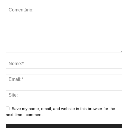
Save my name, email, and website in this browser for the
next time I comment.