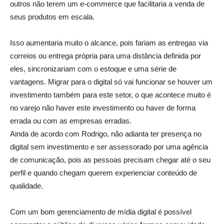
outros não terem um e-commerce que facilitaria a venda de
seus produtos em escala.
Isso aumentaria muito o alcance, pois fariam as entregas via
correios ou entrega própria para uma distância definida por
eles, sincronizariam com o estoque e uma série de
vantagens. Migrar para o digital só vai funcionar se houver um
investimento também para este setor, o que acontece muito é
no varejo não haver este investimento ou haver de forma
errada ou com as empresas erradas.
Ainda de acordo com Rodrigo, não adianta ter presença no
digital sem investimento e ser assessorado por uma agência
de comunicação, pois as pessoas precisam chegar até o seu
perfil e quando chegam querem experienciar conteúdo de
qualidade.
Com um bom gerenciamento de mídia digital é possível