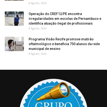
8 Agosto, 2026
Operação do CREF12/PE encontra
irregularidades em escolas de Pernambuco e
identifica atuação ilegal de profissionais
8 Agosto, 2026
Programa Visão Recife promove mutirão
oftalmológico e beneficia 750 alunos da rede
municipal de ensino
8 Agosto, 2026