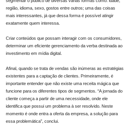
segmentar o público de diversas várias formas como: idade,
região, idioma, sexo, gostos entre outros; uma das coisas
mais interessantes, já que dessa forma é possível atingir
exatamente quem interessa.
Criar conteúdos que possam interagir com os consumidores,
determinar um eficiente gerenciamento da verba destinada ao
investimento em mídia digital.
Afinal, quando se trata de vendas são inúmeras as estratégias
existentes para a captação de clientes. Primeiramente, é
importante entender que não existe uma receita mágica que
funcione para os diferentes tipos de segmentos. “A jornada do
cliente começa a partir de uma necessidade, onde ele
identifica que possui um problema à ser resolvido. Neste
momento é onde entra a oferta da empresa, a solução para
essa problemática”, conclui.