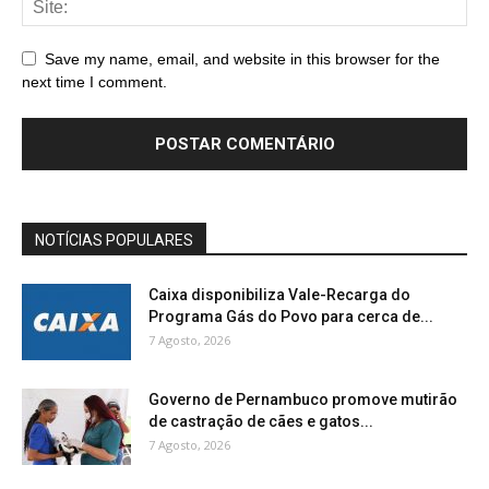
Save my name, email, and website in this browser for the
next time I comment.
NOTÍCIAS POPULARES
Caixa disponibiliza Vale-Recarga do
Programa Gás do Povo para cerca de...
7 Agosto, 2026
Governo de Pernambuco promove mutirão
de castração de cães e gatos...
7 Agosto, 2026