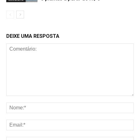
DEIXE UMA RESPOSTA