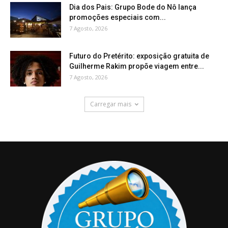
Dia dos Pais: Grupo Bode do Nô lança
promoções especiais com...
7 Agosto, 2026
Futuro do Pretérito: exposição gratuita de
Guilherme Rakim propõe viagem entre...
7 Agosto, 2026
Carregar mais