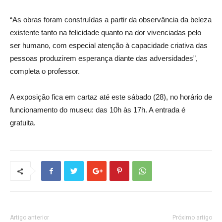
“As obras foram construídas a partir da observância da beleza
existente tanto na felicidade quanto na dor vivenciadas pelo
ser humano, com especial atenção à capacidade criativa das
pessoas produzirem esperança diante das adversidades”,
completa o professor.
A exposição fica em cartaz até este sábado (28), no horário de
funcionamento do museu: das 10h às 17h. A entrada é
gratuita.
Artigo anterior
Próximo artigo