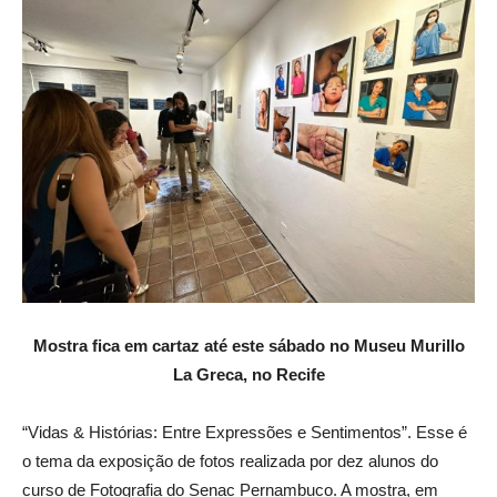
Mostra fica em cartaz até este sábado no Museu Murillo
La Greca, no Recife
“Vidas & Histórias: Entre Expressões e Sentimentos”. Esse é
o tema da exposição de fotos realizada por dez alunos do
curso de Fotografia do Senac Pernambuco. A mostra, em