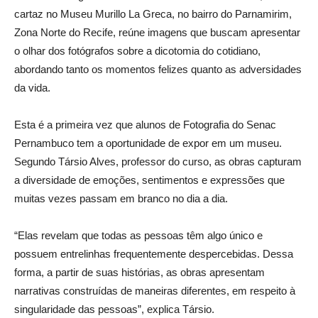
cartaz no Museu Murillo La Greca, no bairro do Parnamirim,
Zona Norte do Recife, reúne imagens que buscam apresentar
o olhar dos fotógrafos sobre a dicotomia do cotidiano,
abordando tanto os momentos felizes quanto as adversidades
da vida.
Esta é a primeira vez que alunos de Fotografia do Senac
Pernambuco tem a oportunidade de expor em um museu.
Segundo Társio Alves, professor do curso, as obras capturam
a diversidade de emoções, sentimentos e expressões que
muitas vezes passam em branco no dia a dia.
“Elas revelam que todas as pessoas têm algo único e
possuem entrelinhas frequentemente despercebidas. Dessa
forma, a partir de suas histórias, as obras apresentam
narrativas construídas de maneiras diferentes, em respeito à
singularidade das pessoas”, explica Társio.