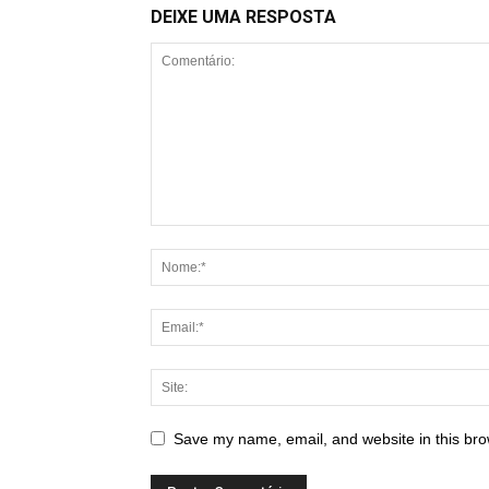
DEIXE UMA RESPOSTA
Save my name, email, and website in this bro