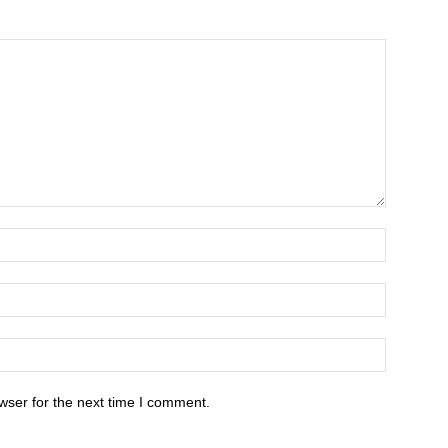
wser for the next time I comment.