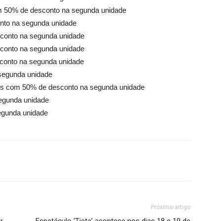
m 50% de desconto na segunda unidade
nto na segunda unidade
sconto na segunda unidade
sconto na segunda unidade
conto na segunda unidade
segunda unidade
bons com 50% de desconto na segunda unidade
egunda unidade
egunda unidade
Próximo artigo