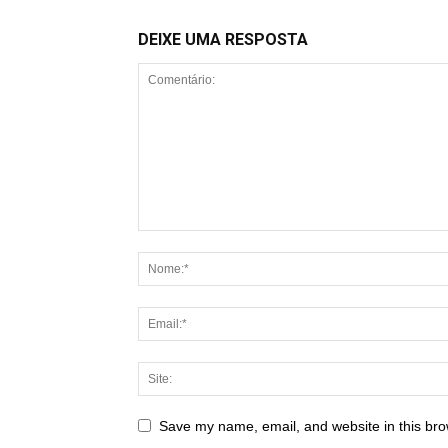
DEIXE UMA RESPOSTA
Save my name, email, and website in this bro