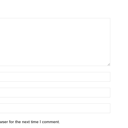
wser for the next time I comment.