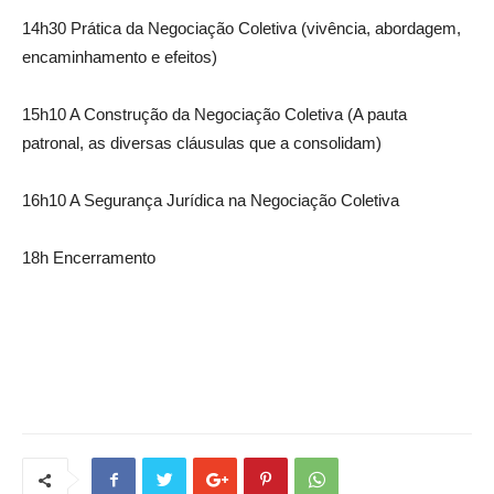
14h30 Prática da Negociação Coletiva (vivência, abordagem,
encaminhamento e efeitos)
15h10 A Construção da Negociação Coletiva (A pauta
patronal, as diversas cláusulas que a consolidam)
16h10 A Segurança Jurídica na Negociação Coletiva
18h Encerramento