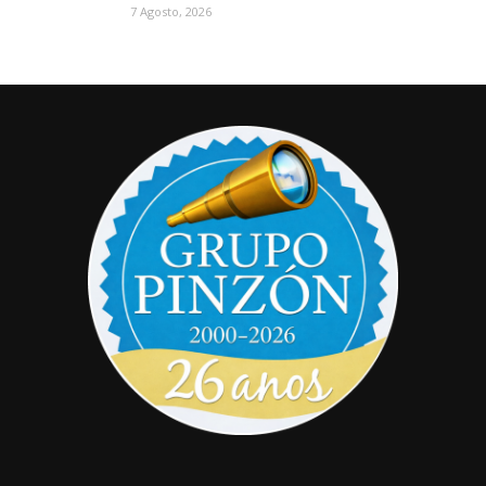
7 Agosto, 2026