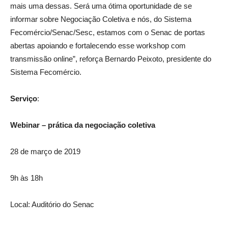
mais uma dessas. Será uma ótima oportunidade de se
informar sobre Negociação Coletiva e nós, do Sistema
Fecomércio/Senac/Sesc, estamos com o Senac de portas
abertas apoiando e fortalecendo esse workshop com
transmissão online”, reforça Bernardo Peixoto, presidente do
Sistema Fecomércio.
Serviço
:
Webinar – prática da negociação coletiva
28 de março de 2019
9h às 18h
Local: Auditório do Senac