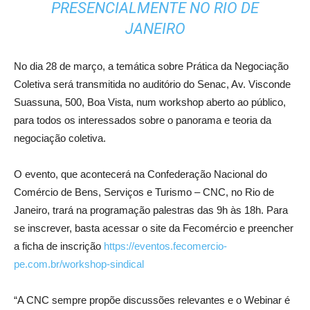
PRESENCIALMENTE NO RIO DE
JANEIRO
No dia 28 de março, a temática sobre Prática da Negociação
Coletiva será transmitida no auditório do Senac, Av. Visconde
Suassuna, 500, Boa Vista, num workshop aberto ao público,
para todos os interessados sobre o panorama e teoria da
negociação coletiva.
O evento, que acontecerá na Confederação Nacional do
Comércio de Bens, Serviços e Turismo – CNC, no Rio de
Janeiro, trará na programação palestras das 9h às 18h. Para
se inscrever, basta acessar o site da Fecomércio e preencher
a ficha de inscrição
https://eventos.fecomercio-
pe.com.br/workshop-sindical
“A CNC sempre propõe discussões relevantes e o Webinar é