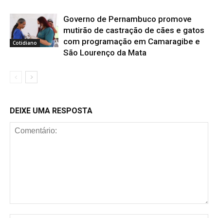
Governo de Pernambuco promove
mutirão de castração de cães e gatos
com programação em Camaragibe e
Cotidiano
São Lourenço da Mata
DEIXE UMA RESPOSTA