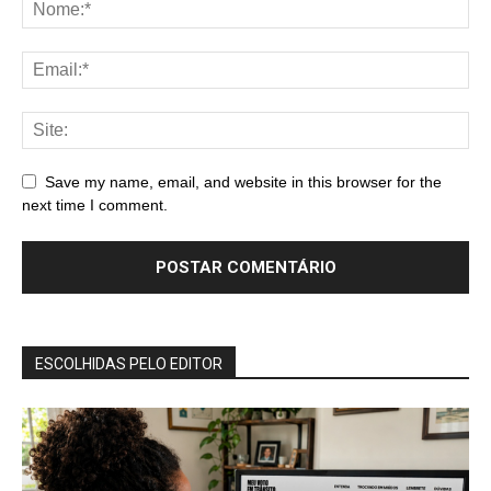
Save my name, email, and website in this browser for the
next time I comment.
ESCOLHIDAS PELO EDITOR