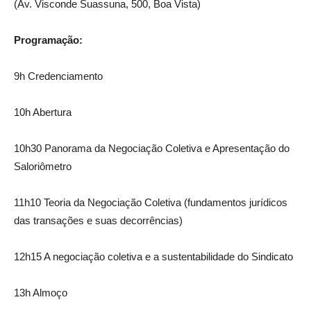
(Av. Visconde Suassuna, 500, Boa Vista)
Programação:
9h Credenciamento
10h Abertura
10h30 Panorama da Negociação Coletiva e Apresentação do
Saloriômetro
11h10 Teoria da Negociação Coletiva (fundamentos jurídicos
das transações e suas decorrências)
12h15 A negociação coletiva e a sustentabilidade do Sindicato
13h Almoço