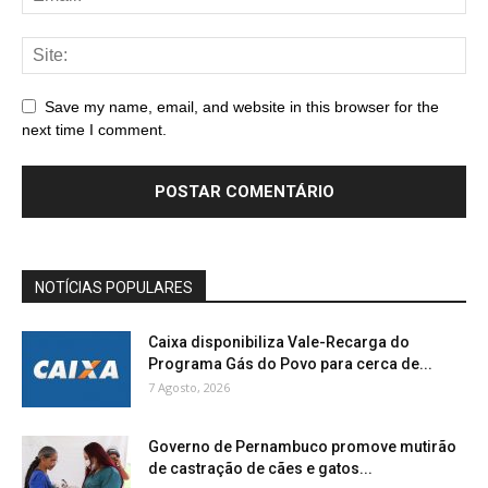
Save my name, email, and website in this browser for the
next time I comment.
NOTÍCIAS POPULARES
Caixa disponibiliza Vale-Recarga do
Programa Gás do Povo para cerca de...
7 Agosto, 2026
Governo de Pernambuco promove mutirão
de castração de cães e gatos...