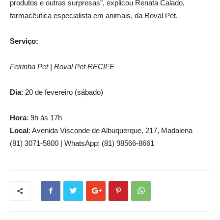
produtos e outras surpresas”, explicou Renata Calado,
farmacêutica especialista em animais, da Roval Pet.
Serviço:
Feirinha Pet | Roval Pet RECIFE
Dia
: 20 de fevereiro (sábado)
Hora
: 9h às 17h
Local
: Avenida Visconde de Albuquerque, 217, Madalena
(81) 3071-5800 | WhatsApp: (81) 98566-8661