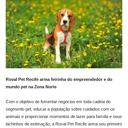
Roval Pet Recife arma feirinha do empreendedor e do
mundo pet na Zona Norte
Com o objetivo de fomentar negócios em toda cadeia do
segmento pet, educar a população sobre cuidados com os
animais e proporcionar momentos de lazer para família e seus
bichinhos de estimação, a Roval Pet Recife arma seu primeiro