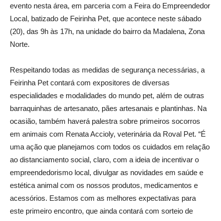
evento nesta área, em parceria com a Feira do Empreendedor
Local, batizado de Feirinha Pet, que acontece neste sábado
(20), das 9h às 17h, na unidade do bairro da Madalena, Zona
Norte.
Respeitando todas as medidas de segurança necessárias, a
Feirinha Pet contará com expositores de diversas
especialidades e modalidades do mundo pet, além de outras
barraquinhas de artesanato, pães artesanais e plantinhas. Na
ocasião, também haverá palestra sobre primeiros socorros
em animais com Renata Accioly, veterinária da Roval Pet. “É
uma ação que planejamos com todos os cuidados em relação
ao distanciamento social, claro, com a ideia de incentivar o
empreendedorismo local, divulgar as novidades em saúde e
estética animal com os nossos produtos, medicamentos e
acessórios. Estamos com as melhores expectativas para
este primeiro encontro, que ainda contará com sorteio de