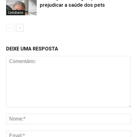
prejudicar a saúde dos pets
Cotidiano
DEIXE UMA RESPOSTA