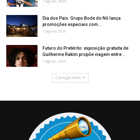
7 Agosto, 2026
Dia dos Pais: Grupo Bode do Nô lança
promoções especiais com...
7 Agosto, 2026
Futuro do Pretérito: exposição gratuita de
Guilherme Rakim propõe viagem entre...
7 Agosto, 2026
Carregar mais