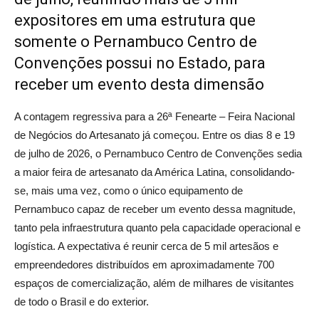
expositores em uma estrutura que
somente o Pernambuco Centro de
Convenções possui no Estado, para
receber um evento desta dimensão
A contagem regressiva para a 26ª Fenearte – Feira Nacional
de Negócios do Artesanato já começou. Entre os dias 8 e 19
de julho de 2026, o Pernambuco Centro de Convenções sedia
a maior feira de artesanato da América Latina, consolidando-
se, mais uma vez, como o único equipamento de
Pernambuco capaz de receber um evento dessa magnitude,
tanto pela infraestrutura quanto pela capacidade operacional e
logística. A expectativa é reunir cerca de 5 mil artesãos e
empreendedores distribuídos em aproximadamente 700
espaços de comercialização, além de milhares de visitantes
de todo o Brasil e do exterior.