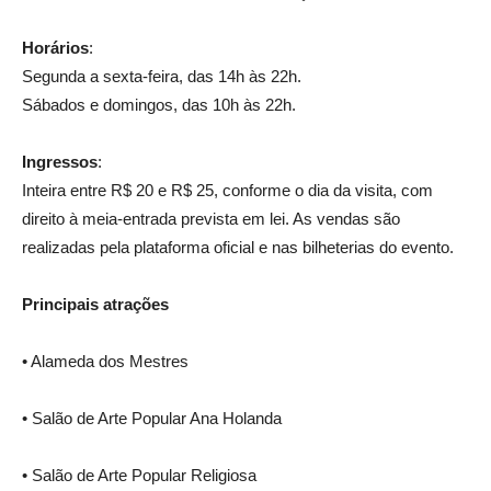
Horários
:
Segunda a sexta-feira, das 14h às 22h.
Sábados e domingos, das 10h às 22h.
Ingressos
:
Inteira entre R$ 20 e R$ 25, conforme o dia da visita, com
direito à meia-entrada prevista em lei. As vendas são
realizadas pela plataforma oficial e nas bilheterias do evento.
Principais atrações
• Alameda dos Mestres
• Salão de Arte Popular Ana Holanda
• Salão de Arte Popular Religiosa