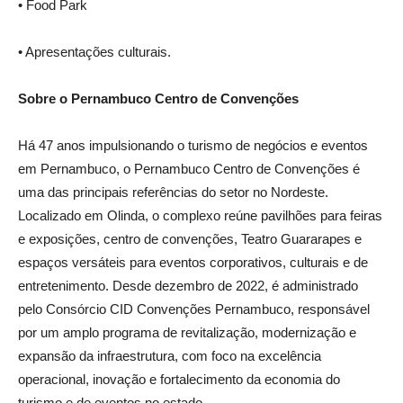
• Food Park
• Apresentações culturais.
Sobre o Pernambuco Centro de Convenções
Há 47 anos impulsionando o turismo de negócios e eventos
em Pernambuco, o Pernambuco Centro de Convenções é
uma das principais referências do setor no Nordeste.
Localizado em Olinda, o complexo reúne pavilhões para feiras
e exposições, centro de convenções, Teatro Guararapes e
espaços versáteis para eventos corporativos, culturais e de
entretenimento. Desde dezembro de 2022, é administrado
pelo Consórcio CID Convenções Pernambuco, responsável
por um amplo programa de revitalização, modernização e
expansão da infraestrutura, com foco na excelência
operacional, inovação e fortalecimento da economia do
turismo e de eventos no estado.