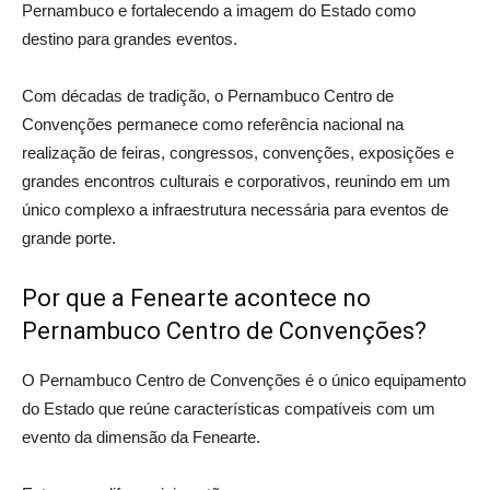
Pernambuco e fortalecendo a imagem do Estado como
destino para grandes eventos.
Com décadas de tradição, o Pernambuco Centro de
Convenções permanece como referência nacional na
realização de feiras, congressos, convenções, exposições e
grandes encontros culturais e corporativos, reunindo em um
único complexo a infraestrutura necessária para eventos de
grande porte.
Por que a Fenearte acontece no
Pernambuco Centro de Convenções?
O Pernambuco Centro de Convenções é o único equipamento
do Estado que reúne características compatíveis com um
evento da dimensão da Fenearte.