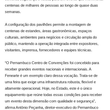
centenas de milhares de pessoas ao longo de quase duas
semanas.
A configuração dos pavilhões permite a montagem de
centenas de estandes, áreas gastronômicas, espaços
culturais, ambientes para negócios e circulação ampla do
público, mantendo a operação integrada entre expositores,
visitantes, imprensa, fornecedores e equipes técnicas.
“O Pernambuco Centro de Convenções foi concebido para
receber grandes eventos nacionais e internacionais. A
Fenearte é um exemplo claro dessa vocação. Trata-se de
uma feira que exige uma infraestrutura robusta, flexível e
altamente operacional. Hoje, no Estado, este é o único
equipamento que reúne todas essas condições para receber
um evento desta dimensão com qualidade e segurança”,
afirma Antônio Peçanha, diretor-executivo do Pernambuco