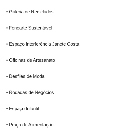
• Galeria de Reciclados
• Fenearte Sustentável
• Espaço Interferência Janete Costa
• Oficinas de Artesanato
• Desfiles de Moda
• Rodadas de Negócios
• Espaço Infantil
• Praça de Alimentação