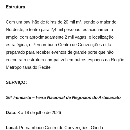
Estrutura
Com um pavilhão de feiras de 20 mil m², sendo o maior do
Nordeste, e teatro para 2,4 mil pessoas, estacionamento
amplo, com aproximadamente 2 mil vagas, e localização
estratégica, o Pernambuco Centro de Convenções está
preparado para receber eventos de grande porte que não
encontram estrutura compatível em outros espaços da Região
Metropolitana do Recife.
SERVIÇO:
26ª Fenearte – Feira Nacional de Negócios do Artesanato
Data
: 8 a 19 de julho de 2026
Local
: Pernambuco Centro de Convenções, Olinda