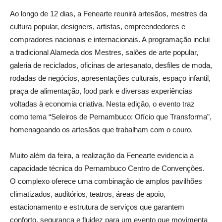
Ao longo de 12 dias, a Fenearte reunirá artesãos, mestres da
cultura popular, designers, artistas, empreendedores e
compradores nacionais e internacionais. A programação inclui
a tradicional Alameda dos Mestres, salões de arte popular,
galeria de reciclados, oficinas de artesanato, desfiles de moda,
rodadas de negócios, apresentações culturais, espaço infantil,
praça de alimentação, food park e diversas experiências
voltadas à economia criativa. Nesta edição, o evento traz
como tema “Seleiros de Pernambuco: Ofício que Transforma”,
homenageando os artesãos que trabalham com o couro.
Muito além da feira, a realização da Fenearte evidencia a
capacidade técnica do Pernambuco Centro de Convenções.
O complexo oferece uma combinação de amplos pavilhões
climatizados, auditórios, teatros, áreas de apoio,
estacionamento e estrutura de serviços que garantem
conforto, segurança e fluidez para um evento que movimenta