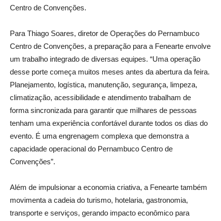
Centro de Convenções.
Para Thiago Soares, diretor de Operações do Pernambuco
Centro de Convenções, a preparação para a Fenearte envolve
um trabalho integrado de diversas equipes. “Uma operação
desse porte começa muitos meses antes da abertura da feira.
Planejamento, logística, manutenção, segurança, limpeza,
climatização, acessibilidade e atendimento trabalham de
forma sincronizada para garantir que milhares de pessoas
tenham uma experiência confortável durante todos os dias do
evento. É uma engrenagem complexa que demonstra a
capacidade operacional do Pernambuco Centro de
Convenções”.
Além de impulsionar a economia criativa, a Fenearte também
movimenta a cadeia do turismo, hotelaria, gastronomia,
transporte e serviços, gerando impacto econômico para