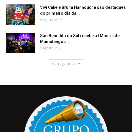
Vivi Cake e Bruna Hannouche são destaques
do primeiro dia da...
5 Agosto, 2026
São Benedito do Sul recebe a I Mostra de
Mamulengo a...
5 Agosto, 2026
Carregar mais