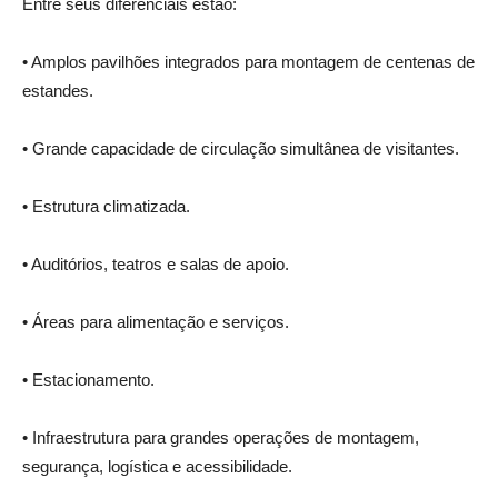
Entre seus diferenciais estão:
• Amplos pavilhões integrados para montagem de centenas de
estandes.
• Grande capacidade de circulação simultânea de visitantes.
• Estrutura climatizada.
• Auditórios, teatros e salas de apoio.
• Áreas para alimentação e serviços.
• Estacionamento.
• Infraestrutura para grandes operações de montagem,
segurança, logística e acessibilidade.