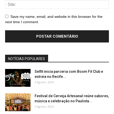
Save my name, email, and website in this browser for the
next time I comment.
NOTÍCIAS POPULARES
Selfit inicia parceria com Boom Fit Club e
estreia no Recife...
5 Agosto, 2026
Festival de Cerveja Artesanal reúne sabores,
música e celebração no Paulista...
5 Agosto, 2026