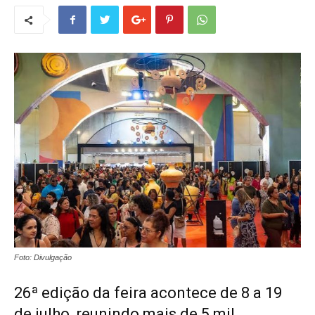
Foto: Divulgação
26ª edição da feira acontece de 8 a 19
de julho, reunindo mais de 5 mil