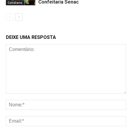
Confeitaria Senac
Cotidiano
DEIXE UMA RESPOSTA