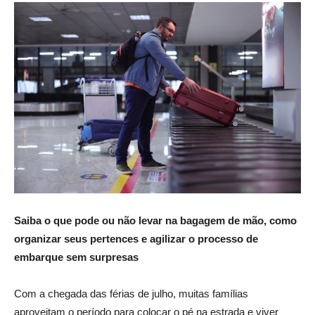
Saiba o que pode ou não levar na bagagem de mão, como
organizar seus pertences e agilizar o processo de
embarque sem surpresas
Com a chegada das férias de julho, muitas famílias
aproveitam o período para colocar o pé na estrada e viver