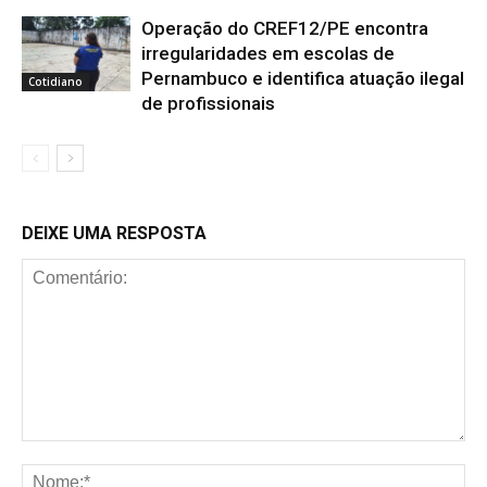
Operação do CREF12/PE encontra
irregularidades em escolas de
Pernambuco e identifica atuação ilegal
Cotidiano
de profissionais
DEIXE UMA RESPOSTA