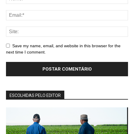
Save my name, email, and website in this browser for the
next time I comment.
ESCOLHIDAS PELO EDITOR