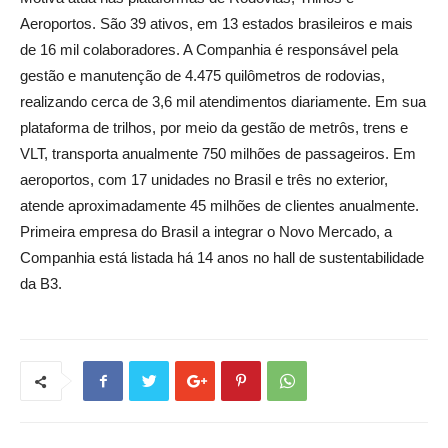
Aeroportos. São 39 ativos, em 13 estados brasileiros e mais
de 16 mil colaboradores. A Companhia é responsável pela
gestão e manutenção de 4.475 quilômetros de rodovias,
realizando cerca de 3,6 mil atendimentos diariamente. Em sua
plataforma de trilhos, por meio da gestão de metrôs, trens e
VLT, transporta anualmente 750 milhões de passageiros. Em
aeroportos, com 17 unidades no Brasil e três no exterior,
atende aproximadamente 45 milhões de clientes anualmente.
Primeira empresa do Brasil a integrar o Novo Mercado, a
Companhia está listada há 14 anos no hall de sustentabilidade
da B3.