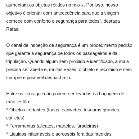
aumentam os objetos retidos no raio-x. Por isso, nosso
objetivo é orientar com antecedência para que a viagem
comece com conforto e segurança para todos”, destaca
Rafael.
O canal de inspeção de segurança é um procedimento padrão
que garante a segurança de todos os passageiros e da
tripulação. Quando algum item proibido é identificado, a mala
precisa ser aberta e, muitas vezes, o objeto é recolhido e nem
sempre é possível despachá-lo.
Entre os itens que não podem ser levados na bagagem de
mão, estão:
* Objetos cortantes (facas, canivetes, tesouras grandes,
estiletes)
* Ferramentas (alicates, martelos, furadeiras)
* Líquidos inflamáveis e aerossóis fora das medidas