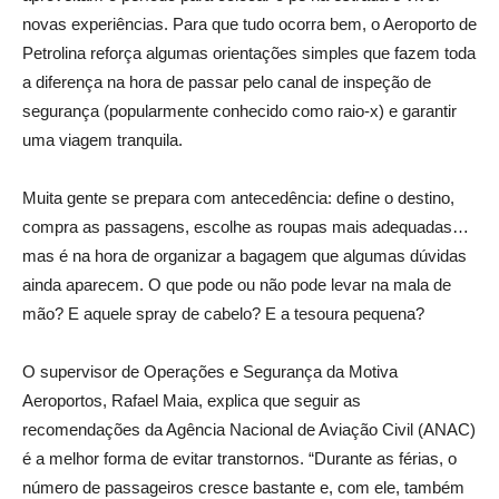
novas experiências. Para que tudo ocorra bem, o Aeroporto de
Petrolina reforça algumas orientações simples que fazem toda
a diferença na hora de passar pelo canal de inspeção de
segurança (popularmente conhecido como raio-x) e garantir
uma viagem tranquila.
Muita gente se prepara com antecedência: define o destino,
compra as passagens, escolhe as roupas mais adequadas…
mas é na hora de organizar a bagagem que algumas dúvidas
ainda aparecem. O que pode ou não pode levar na mala de
mão? E aquele spray de cabelo? E a tesoura pequena?
O supervisor de Operações e Segurança da Motiva
Aeroportos, Rafael Maia, explica que seguir as
recomendações da Agência Nacional de Aviação Civil (ANAC)
é a melhor forma de evitar transtornos. “Durante as férias, o
número de passageiros cresce bastante e, com ele, também