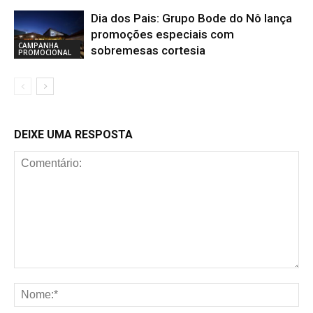
Dia dos Pais: Grupo Bode do Nô lança
promoções especiais com
CAMPANHA
sobremesas cortesia
PROMOCIONAL
DEIXE UMA RESPOSTA