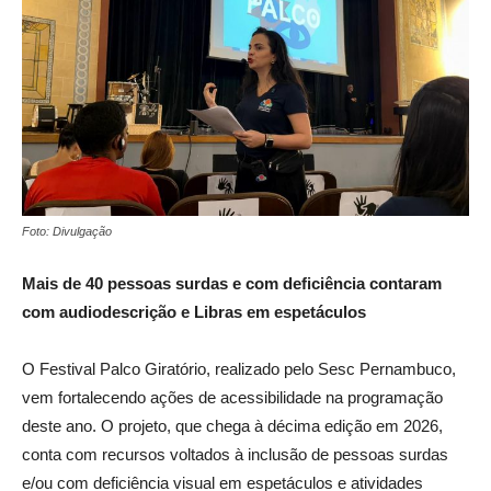
Foto: Divulgação
Mais de 40 pessoas surdas e com deficiência contaram
com audiodescrição e Libras em espetáculos
O Festival Palco Giratório, realizado pelo Sesc Pernambuco,
vem fortalecendo ações de acessibilidade na programação
deste ano. O projeto, que chega à décima edição em 2026,
conta com recursos voltados à inclusão de pessoas surdas
e/ou com deficiência visual em espetáculos e atividades