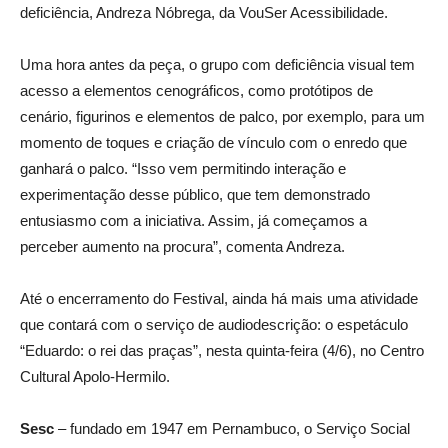
deficiência, Andreza Nóbrega, da VouSer Acessibilidade.
Uma hora antes da peça, o grupo com deficiência visual tem
acesso a elementos cenográficos, como protótipos de
cenário, figurinos e elementos de palco, por exemplo, para um
momento de toques e criação de vínculo com o enredo que
ganhará o palco. “Isso vem permitindo interação e
experimentação desse público, que tem demonstrado
entusiasmo com a iniciativa. Assim, já começamos a
perceber aumento na procura”, comenta Andreza.
Até o encerramento do Festival, ainda há mais uma atividade
que contará com o serviço de audiodescrição: o espetáculo
“Eduardo: o rei das praças”, nesta quinta-feira (4/6), no Centro
Cultural Apolo-Hermilo.
Sesc
– fundado em 1947 em Pernambuco, o Serviço Social