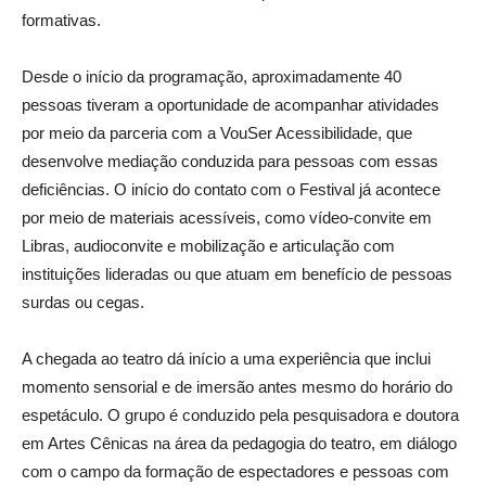
formativas.
Desde o início da programação, aproximadamente 40
pessoas tiveram a oportunidade de acompanhar atividades
por meio da parceria com a VouSer Acessibilidade, que
desenvolve mediação conduzida para pessoas com essas
deficiências. O início do contato com o Festival já acontece
por meio de materiais acessíveis, como vídeo-convite em
Libras, audioconvite e mobilização e articulação com
instituições lideradas ou que atuam em benefício de pessoas
surdas ou cegas.
A chegada ao teatro dá início a uma experiência que inclui
momento sensorial e de imersão antes mesmo do horário do
espetáculo. O grupo é conduzido pela pesquisadora e doutora
em Artes Cênicas na área da pedagogia do teatro, em diálogo
com o campo da formação de espectadores e pessoas com