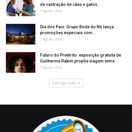
de castração de cães e gatos...
7 Agosto, 2026
Dia dos Pais: Grupo Bode do Nô lança
promoções especiais com...
7 Agosto, 2026
Futuro do Pretérito: exposição gratuita de
Guilherme Rakim propõe viagem entre...
7 Agosto, 2026
Carregar mais