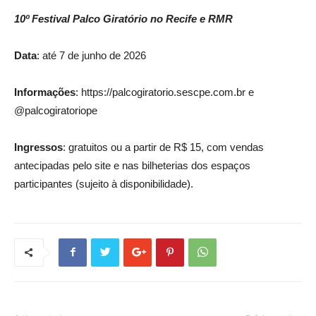
10º Festival Palco Giratório no Recife e RMR
Data
: até 7 de junho de 2026
Informações
: https://palcogiratorio.sescpe.com.br e
@palcogiratoriope
Ingressos
: gratuitos ou a partir de R$ 15, com vendas
antecipadas pelo site e nas bilheterias dos espaços
participantes (sujeito à disponibilidade).