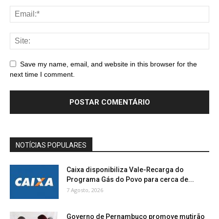
Save my name, email, and website in this browser for the
next time I comment.
NOTÍCIAS POPULARES
Caixa disponibiliza Vale-Recarga do
Programa Gás do Povo para cerca de...
7 Agosto, 2026
Governo de Pernambuco promove mutirão