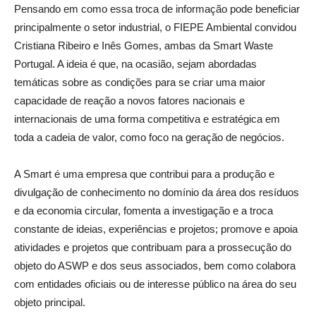
Pensando em como essa troca de informação pode beneficiar
principalmente o setor industrial, o FIEPE Ambiental convidou
Cristiana Ribeiro e Inês Gomes, ambas da Smart Waste
Portugal. A ideia é que, na ocasião, sejam abordadas
temáticas sobre as condições para se criar uma maior
capacidade de reação a novos fatores nacionais e
internacionais de uma forma competitiva e estratégica em
toda a cadeia de valor, como foco na geração de negócios.
A Smart é uma empresa que contribui para a produção e
divulgação de conhecimento no domínio da área dos resíduos
e da economia circular, fomenta a investigação e a troca
constante de ideias, experiências e projetos; promove e apoia
atividades e projetos que contribuam para a prossecução do
objeto do ASWP e dos seus associados, bem como colabora
com entidades oficiais ou de interesse público na área do seu
objeto principal.