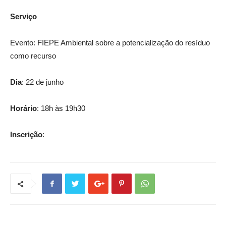
Serviço
Evento: FIEPE Ambiental sobre a potencialização do resíduo
como recurso
Dia
: 22 de junho
Horário
: 18h às 19h30
Inscrição
: