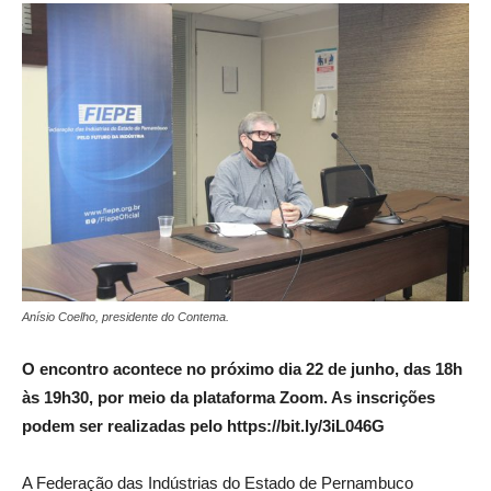
Anísio Coelho, presidente do Contema.
O encontro acontece no próximo dia 22 de junho, das 18h
às 19h30, por meio da plataforma Zoom. As inscrições
podem ser realizadas pelo https://bit.ly/3iL046G
A Federação das Indústrias do Estado de Pernambuco