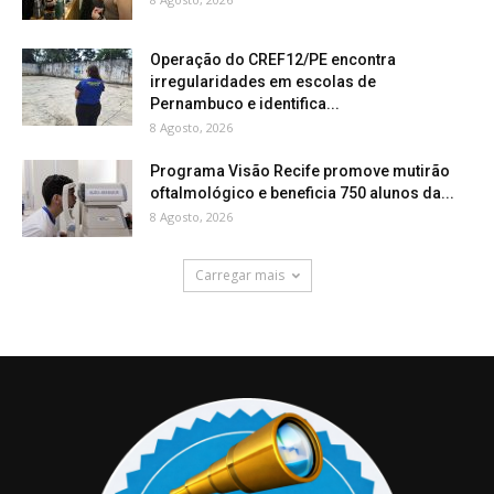
Operação do CREF12/PE encontra
irregularidades em escolas de
Pernambuco e identifica...
8 Agosto, 2026
Programa Visão Recife promove mutirão
oftalmológico e beneficia 750 alunos da...
8 Agosto, 2026
Carregar mais