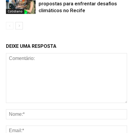
propostas para enfrentar desafios
climáticos no Recife
Cotidiano
DEIXE UMA RESPOSTA