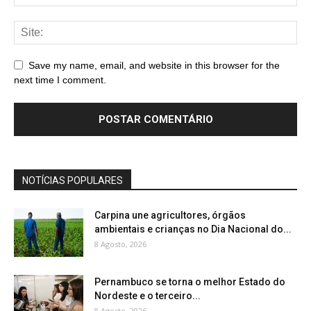
Save my name, email, and website in this browser for the
next time I comment.
NOTÍCIAS POPULARES
Carpina une agricultores, órgãos
ambientais e crianças no Dia Nacional do...
8 Agosto, 2026
Pernambuco se torna o melhor Estado do
Nordeste e o terceiro...
8 Agosto, 2026