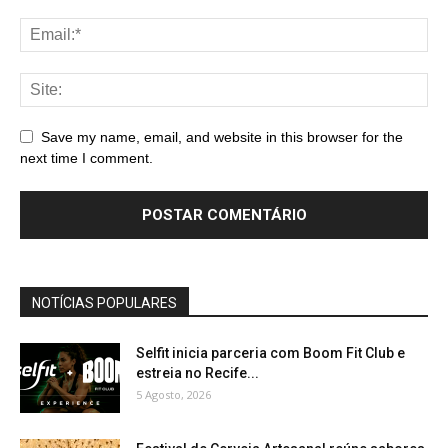
Save my name, email, and website in this browser for the
next time I comment.
NOTÍCIAS POPULARES
Selfit inicia parceria com Boom Fit Club e
estreia no Recife...
5 Agosto, 2026