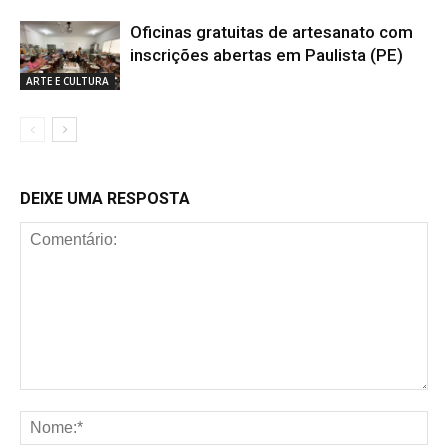
Oficinas gratuitas de artesanato com
inscrições abertas em Paulista (PE)
ARTE E CULTURA
DEIXE UMA RESPOSTA