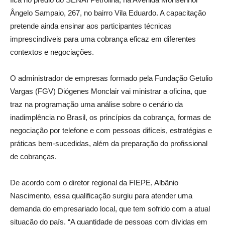
Ângelo Sampaio, 267, no bairro Vila Eduardo. A capacitação
pretende ainda ensinar aos participantes técnicas
imprescindíveis para uma cobrança eficaz em diferentes
contextos e negociações.
O administrador de empresas formado pela Fundação Getulio
Vargas (FGV) Diógenes Monclair vai ministrar a oficina, que
traz na programação uma análise sobre o cenário da
inadimplência no Brasil, os princípios da cobrança, formas de
negociação por telefone e com pessoas difíceis, estratégias e
práticas bem-sucedidas, além da preparação do profissional
de cobranças.
De acordo com o diretor regional da FIEPE, Albânio
Nascimento, essa qualificação surgiu para atender uma
demanda do empresariado local, que tem sofrido com a atual
situação do país. “A quantidade de pessoas com dívidas em