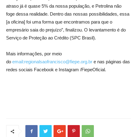
atraso já é quase 5% da nossa população, e Petrolina não
foge dessa realidade. Dentro das nossas possibilidades, essa
[a oficina] foi uma forma que encontramos para que o
empresário saia do prejuízo”, finalizou. O levantamento é do
Serviço de Proteção ao Crédito (SPC Brasil).
Mais informações, por meio
do
email:regionalsaofrancisco@fiepe.org.br
e nas páginas das
redes sociais Facebook e Instagram /FiepeOficial.